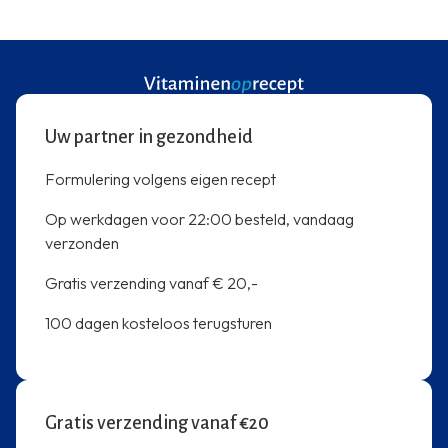
Uw partner in gezondheid
Formulering volgens eigen recept
Op werkdagen voor 22:00 besteld, vandaag
verzonden
Gratis verzending vanaf € 20,-
100 dagen kosteloos terugsturen
Gratis verzending vanaf €20