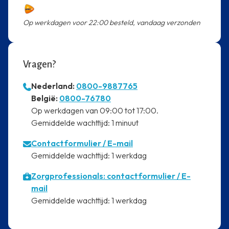
Op werkdagen voor 22:00 besteld, vandaag verzonden
Vragen?
Nederland:
0800-9887765
⁠België:
0800-76780
⁠Op werkdagen van 09:00 tot 17:00.
⁠Gemiddelde wachttijd: 1 minuut
Contactformulier
/ E-mail
⁠Gemiddelde wachttijd: 1 werkdag
Zorgprofessionals: contactformulier / E-
mail
⁠Gemiddelde wachttijd: 1 werkdag