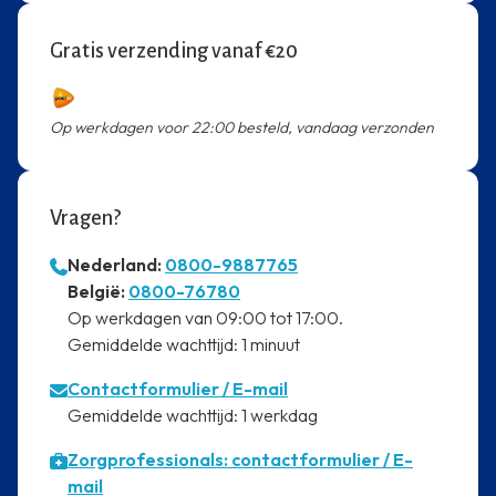
Gratis verzending vanaf €20
Op werkdagen voor 22:00 besteld, vandaag verzonden
Vragen?
Nederland:
0800-9887765
⁠België:
0800-76780
⁠Op werkdagen van 09:00 tot 17:00.
⁠Gemiddelde wachttijd: 1 minuut
Contactformulier
/ E-mail
⁠Gemiddelde wachttijd: 1 werkdag
Zorgprofessionals: contactformulier / E-
mail