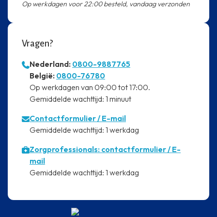
Op werkdagen voor 22:00 besteld, vandaag verzonden
Vragen?
Nederland:
0800-9887765
⁠België:
0800-76780
⁠Op werkdagen van 09:00 tot 17:00.
⁠Gemiddelde wachttijd: 1 minuut
Contactformulier
/ E-mail
⁠Gemiddelde wachttijd: 1 werkdag
Zorgprofessionals: contactformulier / E-
mail
⁠Gemiddelde wachttijd: 1 werkdag