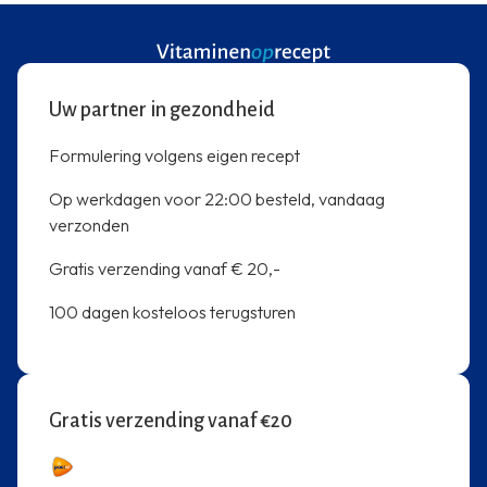
Uw partner in gezondheid
Formulering volgens eigen recept
Op werkdagen voor 22:00 besteld, vandaag
verzonden
Gratis verzending vanaf € 20,-
100 dagen kosteloos terugsturen
Gratis verzending vanaf €20