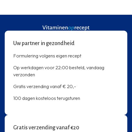
Uw partner in gezondheid
Formulering volgens eigen recept
Op werkdagen voor 22:00 besteld, vandaag
verzonden
Gratis verzending vanaf € 20,-
100 dagen kosteloos terugsturen
Gratis verzending vanaf €20