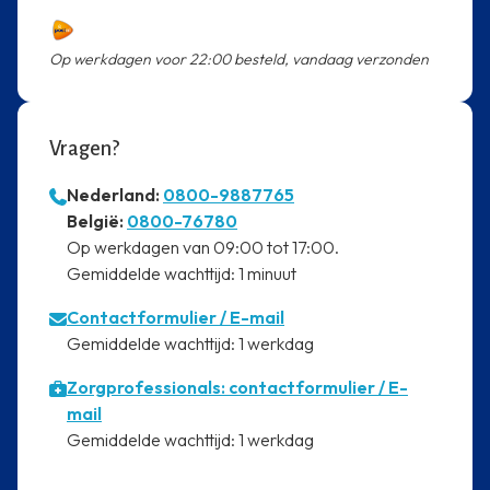
Op werkdagen voor 22:00 besteld, vandaag verzonden
Vragen?
Nederland:
0800-9887765
⁠België:
0800-76780
⁠Op werkdagen van 09:00 tot 17:00.
⁠Gemiddelde wachttijd: 1 minuut
Contactformulier
/ E-mail
⁠Gemiddelde wachttijd: 1 werkdag
Zorgprofessionals: contactformulier / E-
mail
⁠Gemiddelde wachttijd: 1 werkdag