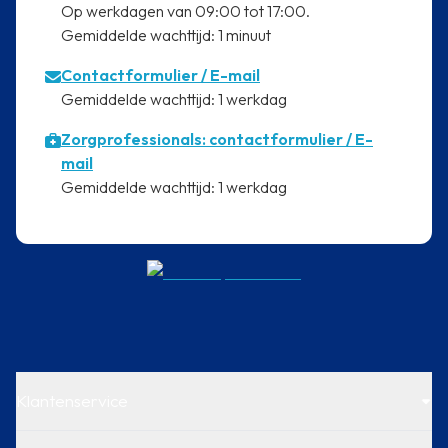
⁠Op werkdagen van 09:00 tot 17:00.
⁠Gemiddelde wachttijd: 1 minuut
Contactformulier
/ E-mail
⁠Gemiddelde wachttijd: 1 werkdag
Zorgprofessionals: contactformulier / E-
mail
⁠Gemiddelde wachttijd: 1 werkdag
Klantenservice