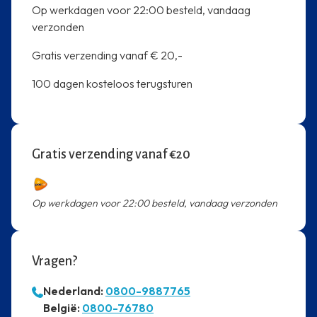
Op werkdagen voor 22:00 besteld, vandaag
verzonden
Gratis verzending vanaf € 20,-
100 dagen kosteloos terugsturen
Gratis verzending vanaf €20
Op werkdagen voor 22:00 besteld, vandaag verzonden
Vragen?
Nederland:
0800-9887765
⁠België:
0800-76780