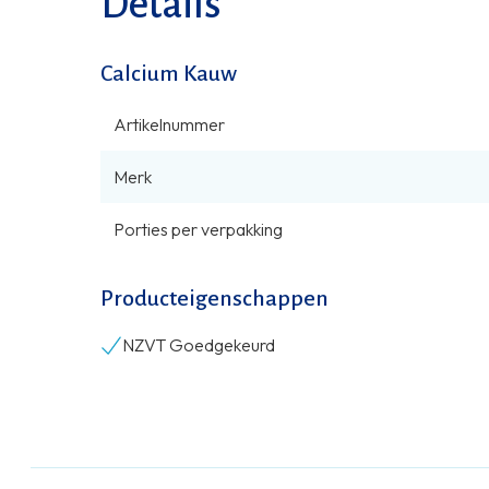
Details
Calcium Kauw
Artikelnummer
Merk
Porties per verpakking
Producteigenschappen
NZVT Goedgekeurd