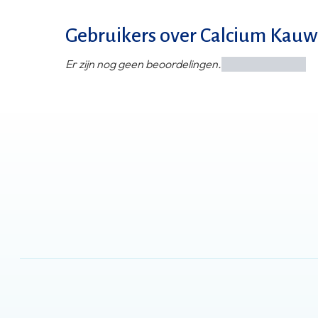
Gebruikers over Calcium Kauw
Er zijn nog geen beoordelingen.