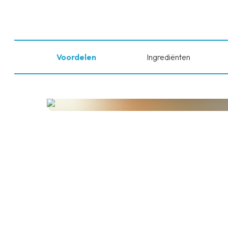
Voordelen
Ingrediënten