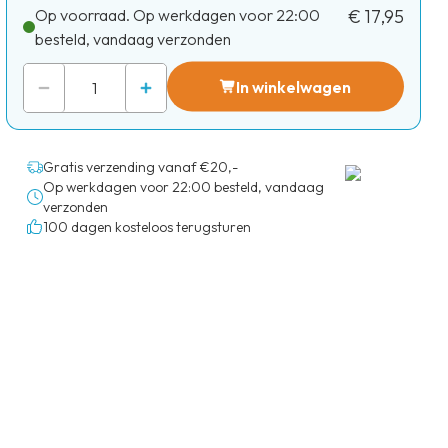
Op voorraad. Op werkdagen voor 22:00
€ 17,95
besteld, vandaag verzonden
In winkelwagen
Gratis verzending vanaf €20,-
Op werkdagen voor 22:00 besteld, vandaag
verzonden
100 dagen kosteloos terugsturen