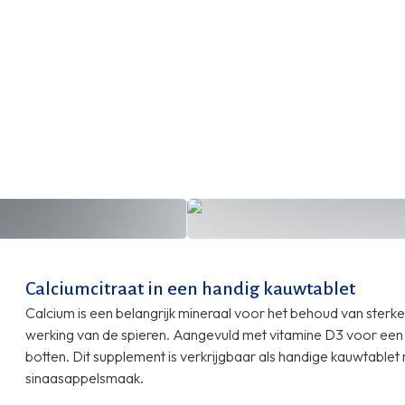
Calciumcitraat in een handig kauwtablet
Calcium is een belangrijk mineraal voor het behoud van sterk
werking van de spieren. Aangevuld met vitamine D3 voor een
botten. Dit supplement is verkrijgbaar als handige kauwtabl
sinaasappelsmaak.