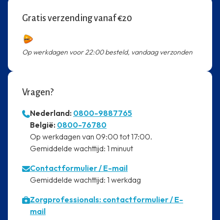
Gratis verzending vanaf €20
Op werkdagen voor 22:00 besteld, vandaag verzonden
Vragen?
Nederland:
0800-9887765
⁠België:
0800-76780
⁠Op werkdagen van 09:00 tot 17:00.
⁠Gemiddelde wachttijd: 1 minuut
Contactformulier
/ E-mail
⁠Gemiddelde wachttijd: 1 werkdag
Zorgprofessionals: contactformulier / E-
mail