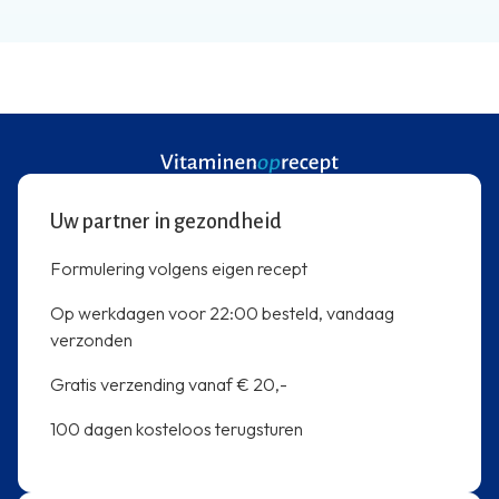
Uw partner in gezondheid
Formulering volgens eigen recept
Op werkdagen voor 22:00 besteld, vandaag
verzonden
Gratis verzending vanaf € 20,-
100 dagen kosteloos terugsturen