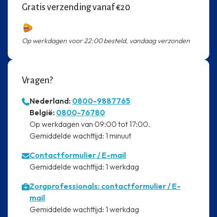
Gratis verzending vanaf €20
Op werkdagen voor 22:00 besteld, vandaag verzonden
Vragen?
Nederland:
0800-9887765
⁠België:
0800-76780
⁠Op werkdagen van 09:00 tot 17:00.
⁠Gemiddelde wachttijd: 1 minuut
Contactformulier
/ E-mail
⁠Gemiddelde wachttijd: 1 werkdag
Zorgprofessionals: contactformulier / E-
mail
⁠Gemiddelde wachttijd: 1 werkdag