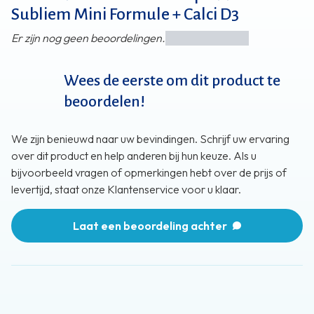
Subliem Mini Formule + Calci D3
Er zijn nog geen beoordelingen.
Wees de eerste om dit product te
beoordelen!
We zijn benieuwd naar uw bevindingen. Schrijf uw ervaring
over dit product en help anderen bij hun keuze. Als u
bijvoorbeeld vragen of opmerkingen hebt over de prijs of
levertijd, staat onze Klantenservice voor u klaar.
Laat een beoordeling achter