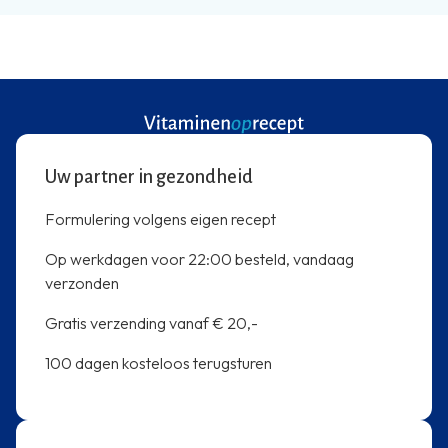
Uw partner in gezondheid
Formulering volgens eigen recept
Op werkdagen voor 22:00 besteld, vandaag
verzonden
Gratis verzending vanaf € 20,-
100 dagen kosteloos terugsturen