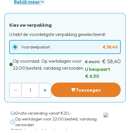
Bekijk meer
Kies uw verpakking
U hebt de voordeligste verpakking geselecteerd!
Voordeelpakket
€ 58,40
Op voorraad. Op werkdagen voor
€ 58,40
€ 64,90
22:00 besteld, vandaag verzonden
U bespaart
€ 6,50
Toevoegen
Gratis verzending vanaf €20,-
Op werkdagen voor 22:00 besteld, vandaag
verzonden