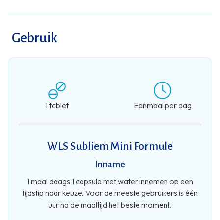
Gebruik
1 tablet
Eenmaal per dag
WLS Subliem Mini Formule
Inname
1 maal daags 1 capsule met water innemen op een
tijdstip naar keuze. Voor de meeste gebruikers is één
uur na de maaltijd het beste moment.