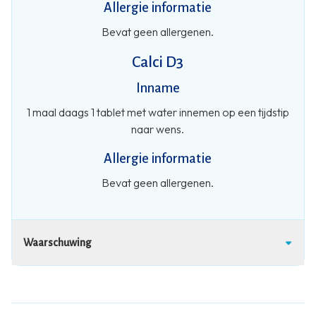
Allergie informatie
Bevat geen allergenen.
Calci D3
Inname
1 maal daags 1 tablet met water innemen op een tijdstip
naar wens.
Allergie informatie
Bevat geen allergenen.
Waarschuwing