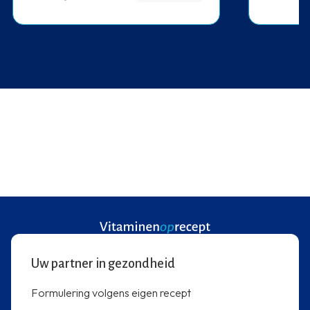
Uw partner in gezondheid
Formulering volgens eigen recept