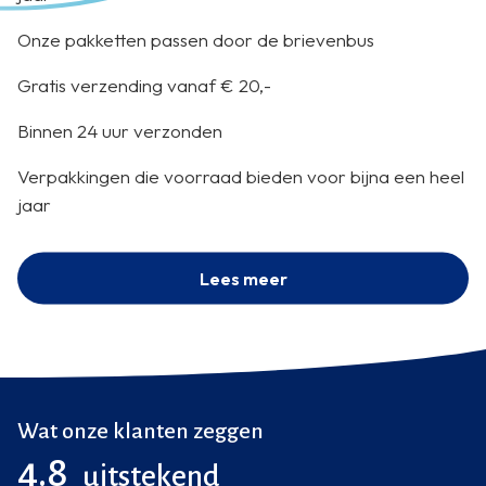
Onze pakketten passen door de brievenbus
Gratis verzending vanaf € 20,-
Binnen 24 uur verzonden
Verpakkingen die voorraad bieden voor bijna een heel
jaar
Lees meer
Wat onze klanten zeggen
4.8
uitstekend