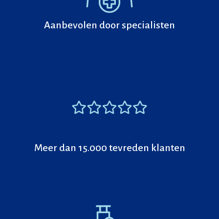
Aanbevolen door specialisten
Meer dan 15.000 tevreden klanten