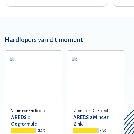
Hardlopers van dit moment
Vitaminen Op Recept
Vitaminen Op Recept
AREDS 2
AREDS 2 Minder
Oogformule
Zink
(137)
(78)