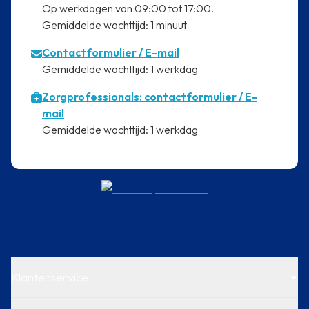
⁠Op werkdagen van 09:00 tot 17:00.
⁠Gemiddelde wachttijd: 1 minuut
Contactformulier
/ E-mail
⁠Gemiddelde wachttijd: 1 werkdag
Zorgprofessionals: contactformulier / E-
mail
⁠Gemiddelde wachttijd: 1 werkdag
Klantenservice