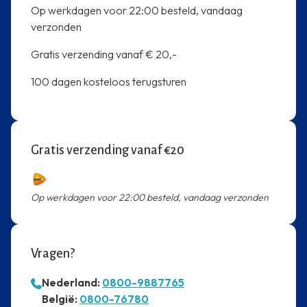
Op werkdagen voor 22:00 besteld, vandaag
verzonden
Gratis verzending vanaf € 20,-
100 dagen kosteloos terugsturen
Gratis verzending vanaf €20
Op werkdagen voor 22:00 besteld, vandaag verzonden
Vragen?
Nederland:
0800-9887765
⁠België:
0800-76780