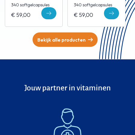
340 softgelcapsules
340 softgelcapsules
€ 59,00
€ 59,00
Bekijk alle producten
Jouw partner in vitaminen