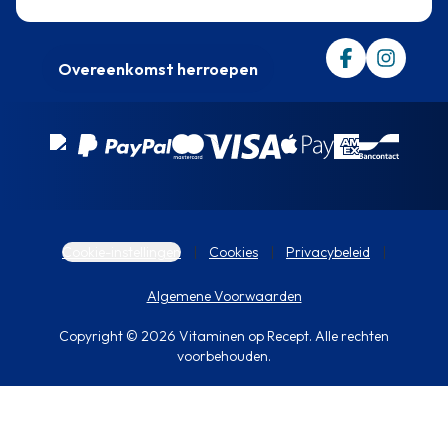
Trustpilot
Overeenkomst herroepen
Cookie-instellingen
Cookies
Privacybeleid
Algemene Voorwaarden
Copyright © 2026 Vitaminen op Recept. Alle rechten
voorbehouden.