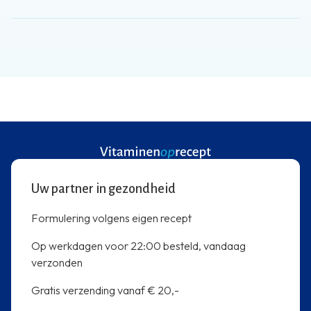
Uw partner in gezondheid
Formulering volgens eigen recept
Op werkdagen voor 22:00 besteld, vandaag
verzonden
Gratis verzending vanaf € 20,-