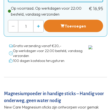
Op voorraad. Op werkdagen voor 22:00
€ 16,95
besteld, vandaag verzonden
Toevoegen
Gratis verzending vanaf €20,-
Op werkdagen voor 22:00 besteld, vandaag
verzonden
100 dagen kosteloos terugsturen
Magnesiumpoeder in handige sticks – Handig voor
onderweg, geen water nodig
New Care Magnesium sticks zijn ontworpen voor gemak