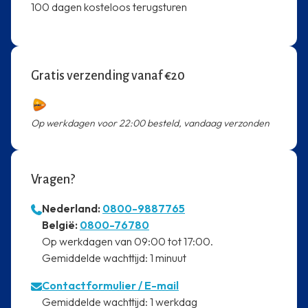
100 dagen kosteloos terugsturen
Gratis verzending vanaf €20
Op werkdagen voor 22:00 besteld, vandaag verzonden
Vragen?
Nederland:
0800-9887765
⁠België:
0800-76780
⁠Op werkdagen van 09:00 tot 17:00.
⁠Gemiddelde wachttijd: 1 minuut
Contactformulier
/ E-mail
⁠Gemiddelde wachttijd: 1 werkdag