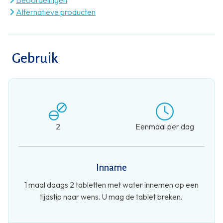
Alternatieve producten
Gebruik
2
Eenmaal per dag
Inname
1 maal daags 2 tabletten met water innemen op een
tijdstip naar wens. U mag de tablet breken.