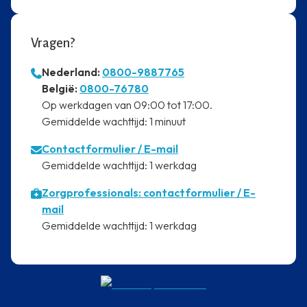
Vragen?
Nederland:
0800-9887765
⁠België:
0800-76780
⁠Op werkdagen van 09:00 tot 17:00.
⁠Gemiddelde wachttijd: 1 minuut
Contactformulier
/ E-mail
⁠Gemiddelde wachttijd: 1 werkdag
Zorgprofessionals: contactformulier / E-
mail
⁠Gemiddelde wachttijd: 1 werkdag