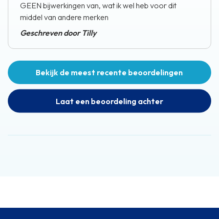
GEEN bijwerkingen van, wat ik wel heb voor dit
middel van andere merken
Geschreven door Tilly
Bekijk de meest recente beoordelingen
Laat een beoordeling achter