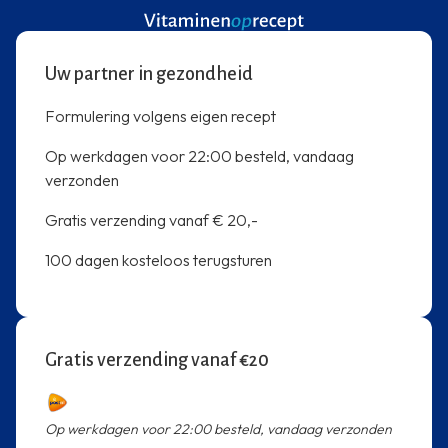
Uw partner in gezondheid
Formulering volgens eigen recept
Op werkdagen voor 22:00 besteld, vandaag
verzonden
Gratis verzending vanaf € 20,-
100 dagen kosteloos terugsturen
Gratis verzending vanaf €20
Op werkdagen voor 22:00 besteld, vandaag verzonden