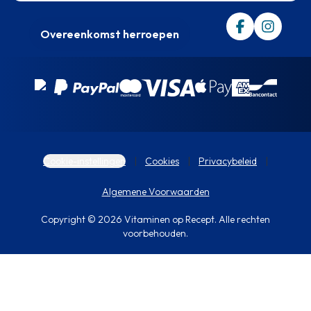
Overeenkomst herroepen
Cookie-instellingen
Cookies
Privacybeleid
Algemene Voorwaarden
Copyright © 2026 Vitaminen op Recept. Alle rechten
voorbehouden.