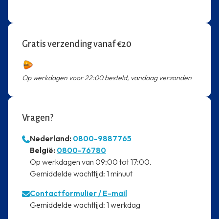
Gratis verzending vanaf €20
Op werkdagen voor 22:00 besteld, vandaag verzonden
Vragen?
Nederland:
0800-9887765
⁠België:
0800-76780
⁠Op werkdagen van 09:00 tot 17:00.
⁠Gemiddelde wachttijd: 1 minuut
Contactformulier
/ E-mail
⁠Gemiddelde wachttijd: 1 werkdag