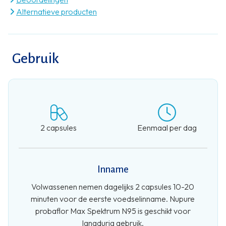
Alternatieve producten
Gebruik
2 capsules
Eenmaal per dag
Inname
Volwassenen nemen dagelijks 2 capsules 10-20
minuten voor de eerste voedselinname. Nupure
probaflor Max Spektrum N95 is geschikt voor
langdurig gebruik.