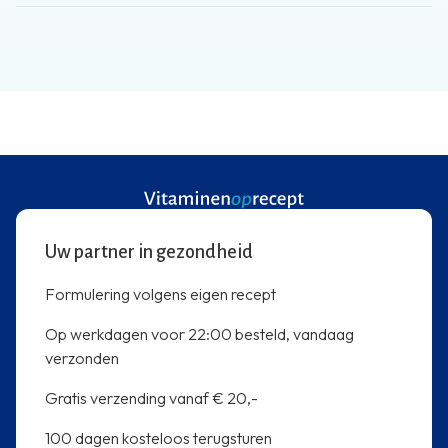
Uw partner in gezondheid
Formulering volgens eigen recept
Op werkdagen voor 22:00 besteld, vandaag
verzonden
Gratis verzending vanaf € 20,-
100 dagen kosteloos terugsturen