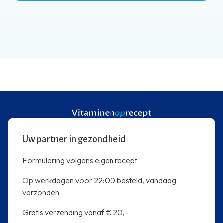
Uw partner in gezondheid
Formulering volgens eigen recept
Op werkdagen voor 22:00 besteld, vandaag
verzonden
Gratis verzending vanaf € 20,-