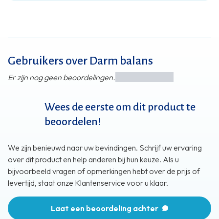
Gebruikers over Darm balans
Er zijn nog geen beoordelingen.
Wees de eerste om dit product te
beoordelen!
We zijn benieuwd naar uw bevindingen. Schrijf uw ervaring
over dit product en help anderen bij hun keuze. Als u
bijvoorbeeld vragen of opmerkingen hebt over de prijs of
levertijd, staat onze Klantenservice voor u klaar.
Laat een beoordeling achter