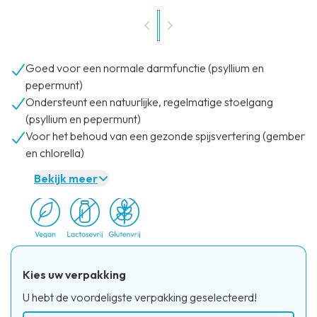
Goed voor een normale darmfunctie (psyllium en
pepermunt)
Ondersteunt een natuurlijke, regelmatige stoelgang
(psyllium en pepermunt)
Voor het behoud van een gezonde spijsvertering (gember
en chlorella)
Bekijk meer
Kies uw verpakking
U hebt de voordeligste verpakking geselecteerd!