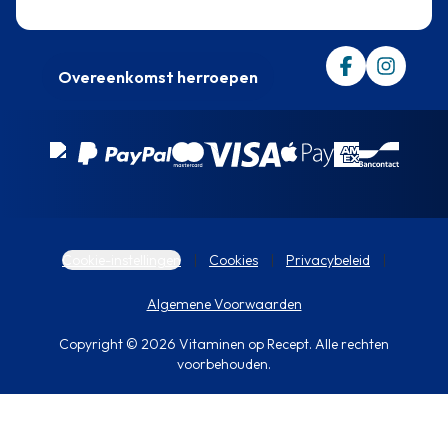
Trustpilot
Overeenkomst herroepen
Cookie-instellingen
Cookies
Privacybeleid
Algemene Voorwaarden
Copyright © 2026 Vitaminen op Recept. Alle rechten
voorbehouden.