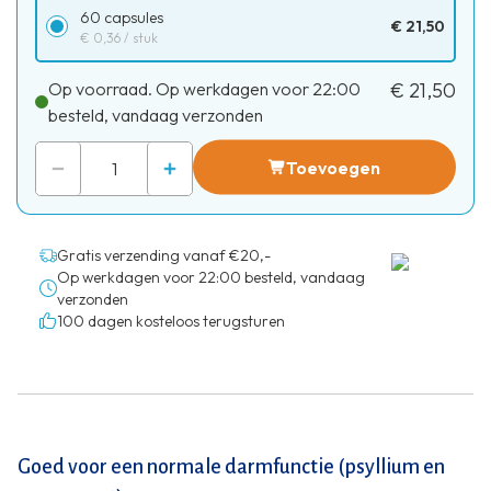
60 capsules
€ 21,50
€ 0,36
/ stuk
Op voorraad. Op werkdagen voor 22:00
€ 21,50
besteld, vandaag verzonden
Toevoegen
Gratis verzending vanaf €20,-
Op werkdagen voor 22:00 besteld, vandaag
verzonden
100 dagen kosteloos terugsturen
Goed voor een normale darmfunctie (psyllium en