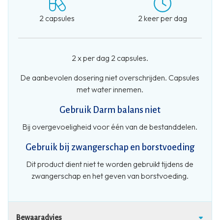
2 capsules
2 keer per dag
2 x per dag 2 capsules.
De aanbevolen dosering niet overschrijden. Capsules
met water innemen.
Gebruik Darm balans niet
Bij overgevoeligheid voor één van de bestanddelen.
Gebruik bij zwangerschap en borstvoeding
Dit product dient niet te worden gebruikt tijdens de
zwangerschap en het geven van borstvoeding.
Bewaaradvies