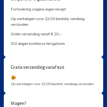
Formulering volgens eigen recept
Op werkdagen voor 22:00 besteld, vandaag
verzonden
Gratis verzending vanaf € 20,-
100 dagen kosteloos terugsturen
Gratis verzending vanaf €20
Op werkdagen voor 22:00 besteld, vandaag verzonden
Vragen?