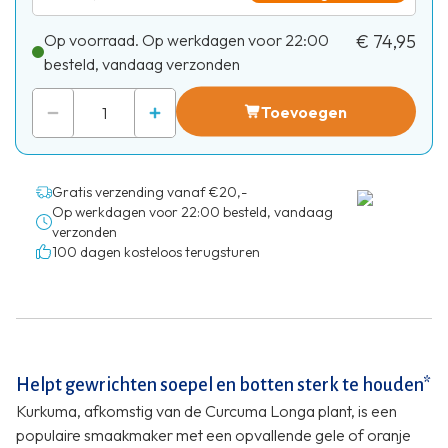
Op voorraad. Op werkdagen voor 22:00
€ 74,95
besteld, vandaag verzonden
Toevoegen
Gratis verzending vanaf €20,-
Op werkdagen voor 22:00 besteld, vandaag
verzonden
100 dagen kosteloos terugsturen
Helpt gewrichten soepel en botten sterk te houden*
Kurkuma, afkomstig van de Curcuma Longa plant, is een
populaire smaakmaker met een opvallende gele of oranje