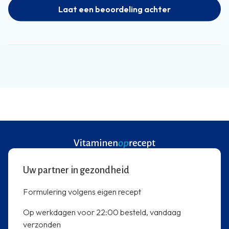
Laat een beoordeling achter
Uw partner in gezondheid
Formulering volgens eigen recept
Op werkdagen voor 22:00 besteld, vandaag
verzonden