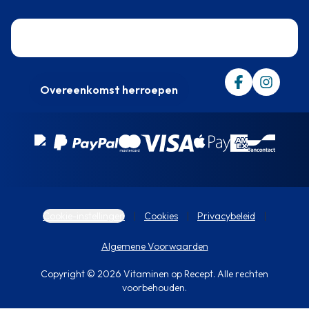
Trustpilot
Overeenkomst herroepen
Cookie-instellingen
Cookies
Privacybeleid
Algemene Voorwaarden
Copyright © 2026 Vitaminen op Recept. Alle rechten
voorbehouden.