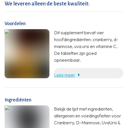
We leveren alleen de beste kwaliteit:
Voordelen
Dit supplement bevat vier
hoofdingrediënten: cranberry, d-
mannose, uva ursi en vitamine C.
De tabletten zijn goed
opneembaar.
Lees meer
Ingrediënten
Bekijk de lijst met ingrediënten,
allergenen en voedingsfeiten voor
Cranberry, D-Mannose, UvaUrsi &