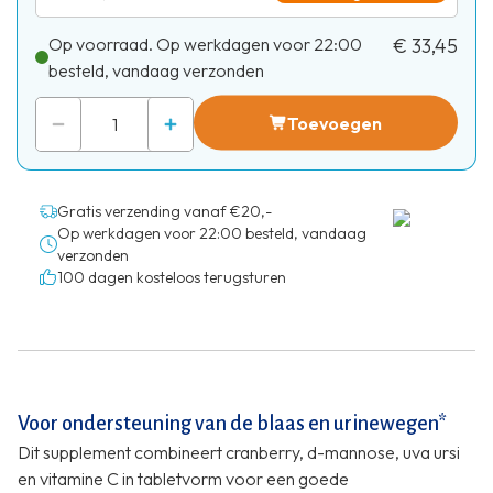
Op voorraad. Op werkdagen voor 22:00
€ 33,45
besteld, vandaag verzonden
Toevoegen
Gratis verzending vanaf €20,-
Op werkdagen voor 22:00 besteld, vandaag
verzonden
100 dagen kosteloos terugsturen
Voor ondersteuning van de blaas en urinewegen*
Dit supplement combineert cranberry, d-mannose, uva ursi
en vitamine C in tabletvorm voor een goede