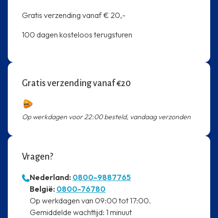
Gratis verzending vanaf € 20,-
100 dagen kosteloos terugsturen
Gratis verzending vanaf €20
Op werkdagen voor 22:00 besteld, vandaag verzonden
Vragen?
Nederland:
0800-9887765
⁠België:
0800-76780
⁠Op werkdagen van 09:00 tot 17:00.
⁠Gemiddelde wachttijd: 1 minuut