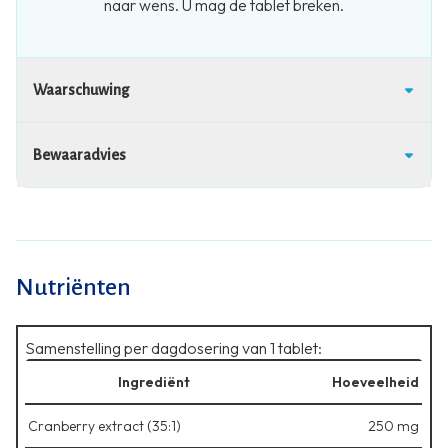
naar wens. U mag de tablet breken.
Waarschuwing
Bewaaradvies
Nutriënten
Samenstelling per dagdosering van 1 tablet:
Ingrediënt
Hoeveelheid
Cranberry extract (35:1)
250 mg