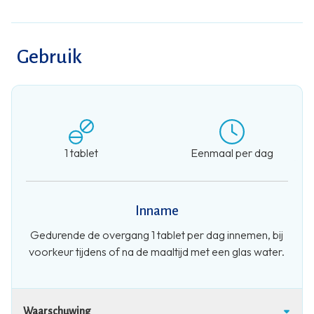
Gebruik
1 tablet
Eenmaal per dag
Inname
Gedurende de overgang 1 tablet per dag innemen, bij
voorkeur tijdens of na de maaltijd met een glas water.
Waarschuwing