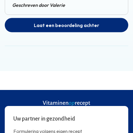
Geschreven door Valerie
Laat een beoordeling achter
Uw partner in gezondheid
Formulering volgens eigen recept