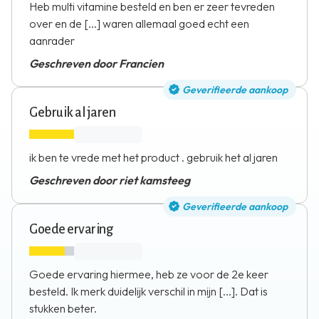
Heb multi vitamine besteld en ben er zeer tevreden
over en de [...] waren allemaal goed echt een
aanrader
Geschreven door Francien
Geverifieerde aankoop
Gebruik al jaren
ik ben te vrede met het product . gebruik het al jaren
Geschreven door riet kamsteeg
Geverifieerde aankoop
Goede ervaring
Goede ervaring hiermee, heb ze voor de 2e keer
besteld. Ik merk duidelijk verschil in mijn [...]. Dat is
stukken beter.