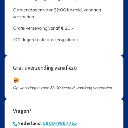
Op werkdagen voor 22:00 besteld, vandaag
verzonden
Gratis verzending vanaf € 20,-
100 dagen kosteloos terugsturen
Gratis verzending vanaf €20
Op werkdagen voor 22:00 besteld, vandaag verzonden
Vragen?
Nederland:
0800-9887765