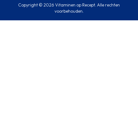
Copyright © 2026 Vitaminen op Recept. Alle rechten
voorbehouden.