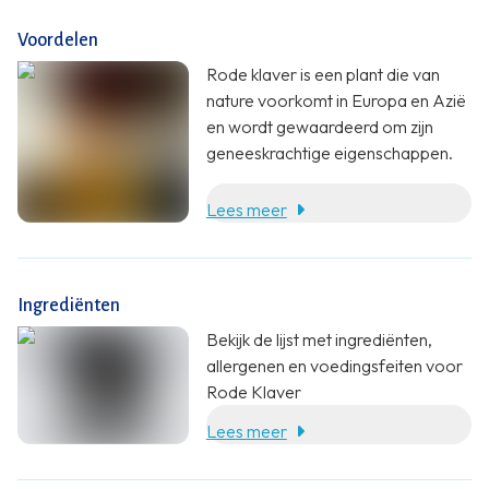
Voordelen
Rode klaver is een plant die van
nature voorkomt in Europa en Azië
en wordt gewaardeerd om zijn
geneeskrachtige eigenschappen.
Lees meer
Ingrediënten
Bekijk de lijst met ingrediënten,
allergenen en voedingsfeiten voor
Rode Klaver
Lees meer