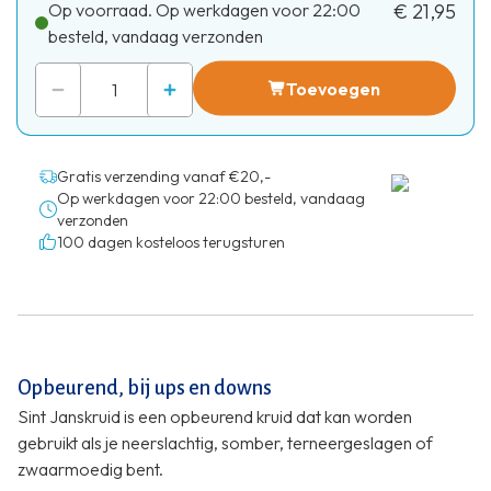
Op voorraad. Op werkdagen voor 22:00
€ 21,95
besteld, vandaag verzonden
Toevoegen
Gratis verzending vanaf €20,-
Op werkdagen voor 22:00 besteld, vandaag
verzonden
100 dagen kosteloos terugsturen
Opbeurend, bij ups en downs
Sint Janskruid is een opbeurend kruid dat kan worden
gebruikt als je neerslachtig, somber, terneergeslagen of
zwaarmoedig bent.