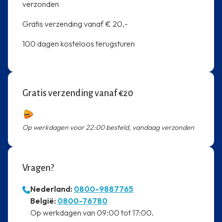
verzonden
Gratis verzending vanaf € 20,-
100 dagen kosteloos terugsturen
Gratis verzending vanaf €20
Op werkdagen voor 22:00 besteld, vandaag verzonden
Vragen?
Nederland:
0800-9887765
⁠België:
0800-76780
⁠Op werkdagen van 09:00 tot 17:00.