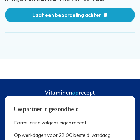
Laat een beoordeling achter
Uw partner in gezondheid
Formulering volgens eigen recept
Op werkdagen voor 22:00 besteld, vandaag