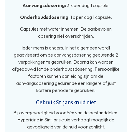
Aanvangsdosering:
3 x per dag 1 capsule.
Onderhoudsdosering:
1 x per dag 1 capsule.
Capsules met water innemen. De aanbevolen
dosering niet overschrijden.
Ieder mens is anders. In het algemeen wordt
geadviseerd om de aanvangsdosering gedurende 2
verpakkingen te gebruiken. Daarna kan worden
afgebouwd tot de onderhoudsdosering. Persoonlijke
factoren kunnen aanleiding zijn om de
aanvangsdosering gedurende een langere of juist
kortere periode te gebruiken.
Gebruik St. janskruid niet
Bij overgevoeligheid voor één van de bestanddelen.
Hypericine in Sint janskruid verhoogt mogelijk de
gevoeligheid van de huid voor zonlicht.