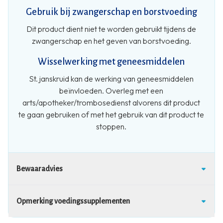
Gebruik bij zwangerschap en borstvoeding
Dit product dient niet te worden gebruikt tijdens de
zwangerschap en het geven van borstvoeding.
Wisselwerking met geneesmiddelen
St. janskruid kan de werking van geneesmiddelen
beïnvloeden. Overleg met een
arts/apotheker/trombosedienst alvorens dit product
te gaan gebruiken of met het gebruik van dit product te
stoppen.
Bewaaradvies
Opmerking voedingssupplementen