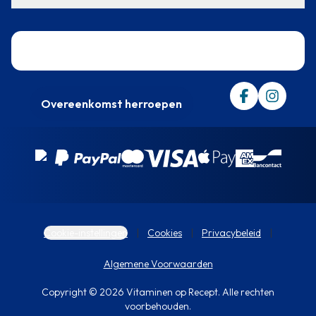
Trustpilot
Overeenkomst herroepen
Cookie-instellingen
Cookies
Privacybeleid
Algemene Voorwaarden
Copyright © 2026 Vitaminen op Recept. Alle rechten
voorbehouden.