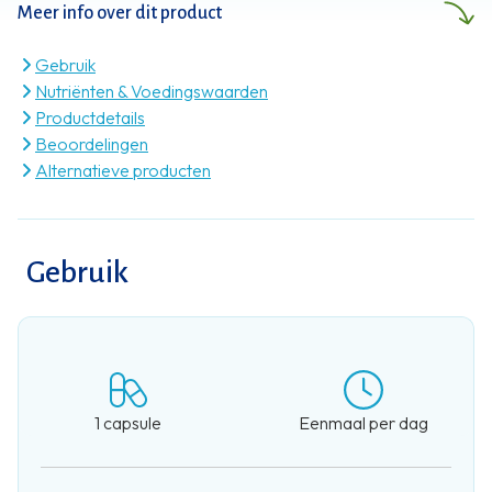
Meer info over dit product
Gebruik
Nutriënten & Voedingswaarden
Productdetails
Beoordelingen
Alternatieve producten
Gebruik
1 capsule
Eenmaal per dag