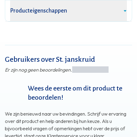
Producteigenschappen
Gebruikers over St. janskruid
Er zijn nog geen beoordelingen.
Wees de eerste om dit product te
beoordelen!
We zijn benieuwd naar uw bevindingen. Schrijf uw ervaring
over dit product en help anderen bij hun keuze. Als u
bijvoorbeeld vragen of opmerkingen hebt over de prijs of
levertijd, staat onze Klantenservice voor u klaar.