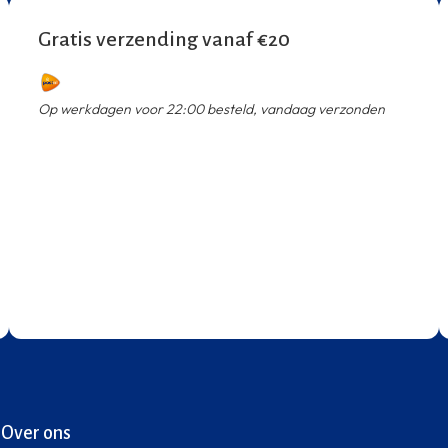
Gratis verzending vanaf €20
Op werkdagen voor 22:00 besteld, vandaag verzonden
Over ons