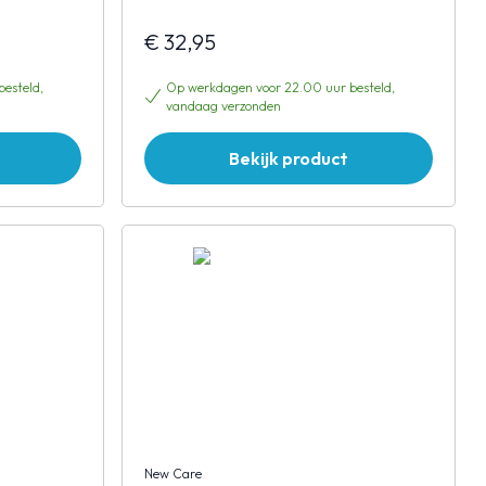
€ 32,95
esteld,
Op werkdagen voor 22.00 uur besteld,
vandaag verzonden
Bekijk product
New Care