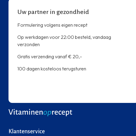
Uw partner in gezondheid
Formulering volgens eigen recept
Op werkdagen voor 22:00 besteld, vandaag
verzonden
Gratis verzending vanaf € 20,-
100 dagen kosteloos terugsturen
Klantenservice