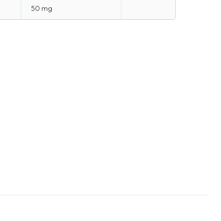
50 mg