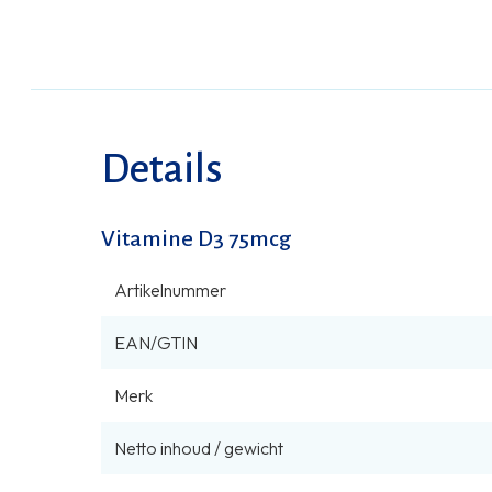
Details
Vitamine D3 75mcg
Artikelnummer
EAN/GTIN
Merk
Netto inhoud / gewicht