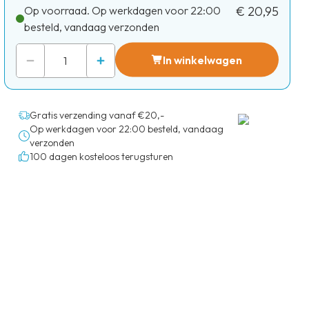
Op voorraad. Op werkdagen voor 22:00
€ 20,95
besteld, vandaag verzonden
In winkelwagen
Gratis verzending vanaf €20,-
Op werkdagen voor 22:00 besteld, vandaag
verzonden
100 dagen kosteloos terugsturen