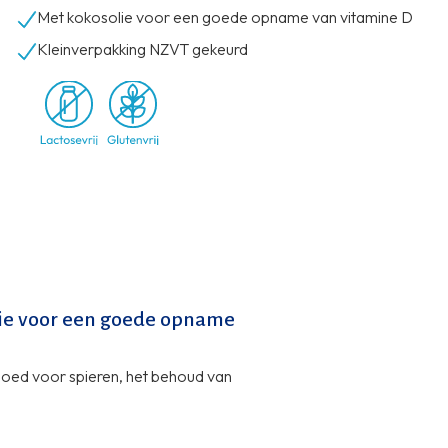
Met kokosolie voor een goede opname van vitamine D
Kleinverpakking NZVT gekeurd
lie voor een goede opname
goed voor spieren, het behoud van