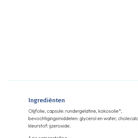
Ingrediënten
Olijfolie, capsule: rundergelatine, kokosolie*,
bevochtigingsmiddelen: glycerol en water, cholecalc
kleurstof: ijzeroxide.