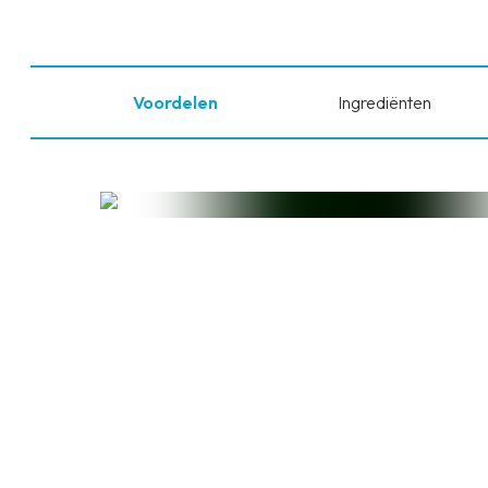
Voordelen
Ingrediënten