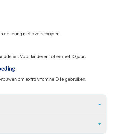
 dosering niet overschrijden.
nddelen. Voor kinderen tot en met 10 jaar.
oeding
rouwen om extra vitamine D te gebruiken.