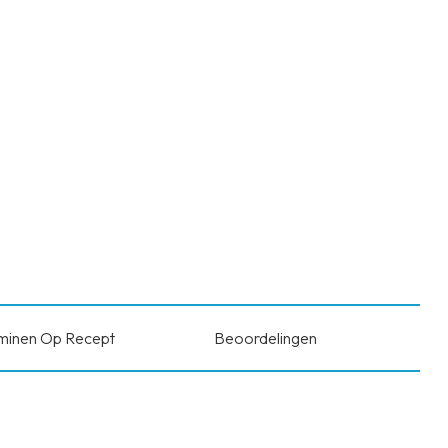
minen Op Recept
Beoordelingen