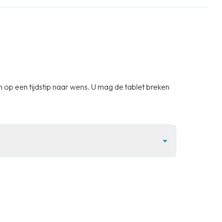
 op een tijdstip naar wens. U mag de tablet breken