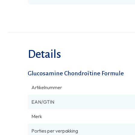
Details
Glucosamine Chondroïtine Formule
Artikelnummer
EAN/GTIN
Merk
Porties per verpakking