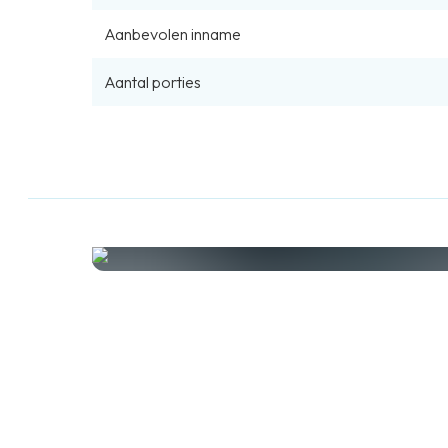
Aanbevolen inname
Aantal porties