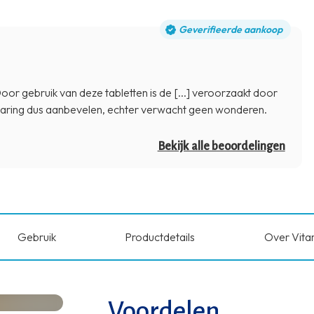
Geverifieerde aankoop
oor gebruik van deze tabletten is de [...] veroorzaakt door
ervaring dus aanbevelen, echter verwacht geen wonderen.
Bekijk alle beoordelingen
Gebruik
Productdetails
Over Vita
Voordelen