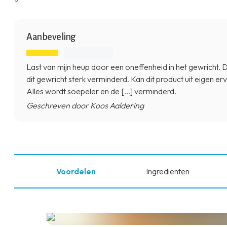
Aanbeveling
Last van mijn heup door een oneffenheid in het gewricht. D
dit gewricht sterk verminderd. Kan dit product uit eigen 
Alles wordt soepeler en de [...] verminderd.
Geschreven door Koos Aaldering
Voordelen
Ingrediënten