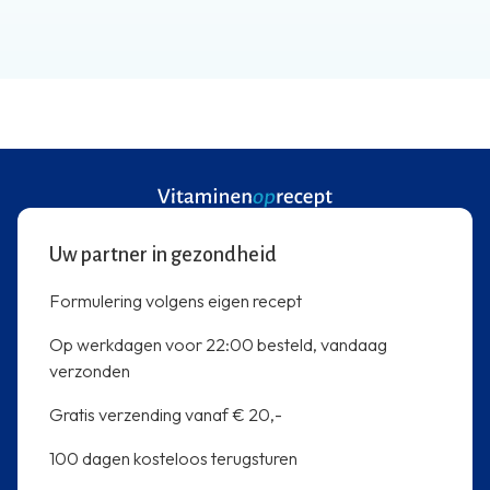
Uw partner in gezondheid
Formulering volgens eigen recept
Op werkdagen voor 22:00 besteld, vandaag
verzonden
Gratis verzending vanaf € 20,-
100 dagen kosteloos terugsturen