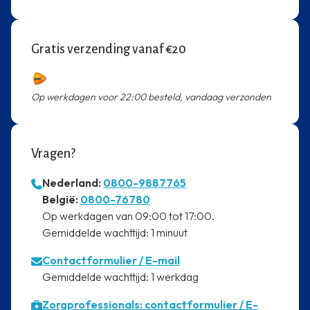
Gratis verzending vanaf €20
Op werkdagen voor 22:00 besteld, vandaag verzonden
Vragen?
Nederland:
0800-9887765
⁠België:
0800-76780
⁠Op werkdagen van 09:00 tot 17:00.
⁠Gemiddelde wachttijd: 1 minuut
Contactformulier
/ E-mail
⁠Gemiddelde wachttijd: 1 werkdag
Zorgprofessionals: contactformulier / E-