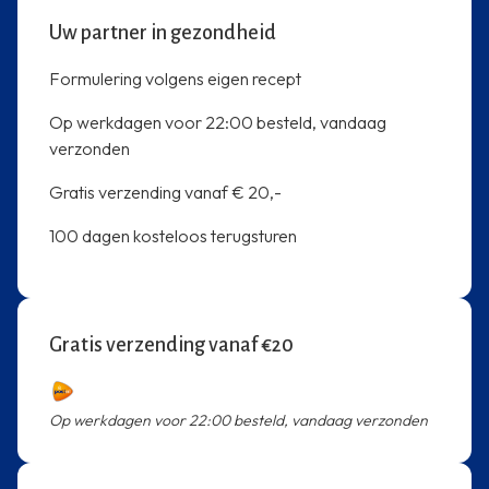
Uw partner in gezondheid
Formulering volgens eigen recept
Op werkdagen voor 22:00 besteld, vandaag
verzonden
Gratis verzending vanaf € 20,-
100 dagen kosteloos terugsturen
Gratis verzending vanaf €20
Op werkdagen voor 22:00 besteld, vandaag verzonden