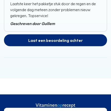
Laatste keer het pakketje stuk door de regen en de
volgende dag meteen zonder problemen nieuw
gekregen. Topservice!
Geschreven door Guillem
Laat een beoordeling achter