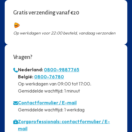
Gratis verzending vanaf €20
Op werkdagen voor 22:00 besteld, vandaag verzonden
Vragen?
Nederland:
0800-9887765
⁠België:
0800-76780
⁠Op werkdagen van 09:00 tot 17:00.
⁠Gemiddelde wachttijd: 1 minuut
Contactformulier
/ E-mail
⁠Gemiddelde wachttijd: 1 werkdag
Zorgprofessionals: contactformulier / E-
mail