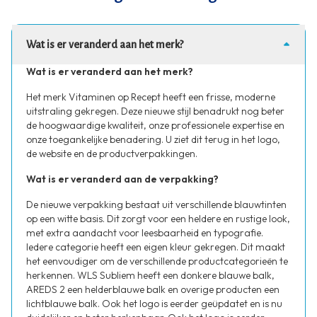
Wat is er veranderd aan het merk?
Wat is er veranderd aan het merk?
Het merk Vitaminen op Recept heeft een frisse, moderne
uitstraling gekregen. Deze nieuwe stijl benadrukt nog beter
de hoogwaardige kwaliteit, onze professionele expertise en
onze toegankelijke benadering. U ziet dit terug in het logo,
de website en de productverpakkingen.
Wat is er veranderd aan de verpakking?
De nieuwe verpakking bestaat uit verschillende blauwtinten
op een witte basis. Dit zorgt voor een heldere en rustige look,
met extra aandacht voor leesbaarheid en typografie.
Iedere categorie heeft een eigen kleur gekregen. Dit maakt
het eenvoudiger om de verschillende productcategorieën te
herkennen. WLS Subliem heeft een donkere blauwe balk,
AREDS 2 een helderblauwe balk en overige producten een
lichtblauwe balk. Ook het logo is eerder geüpdatet en is nu