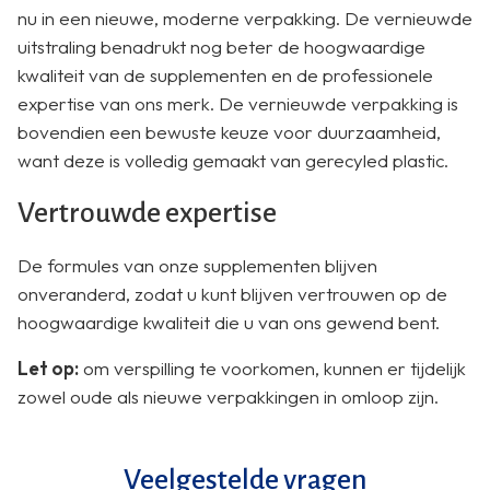
nu in een nieuwe, moderne verpakking. De vernieuwde
uitstraling benadrukt nog beter de hoogwaardige
kwaliteit van de supplementen en de professionele
expertise van ons merk. De vernieuwde verpakking is
bovendien een bewuste keuze voor duurzaamheid,
want deze is volledig gemaakt van gerecyled plastic.
Vertrouwde expertise
De formules van onze supplementen blijven
onveranderd, zodat u kunt blijven vertrouwen op de
hoogwaardige kwaliteit die u van ons gewend bent.
Let op:
om verspilling te voorkomen, kunnen er tijdelijk
zowel oude als nieuwe verpakkingen in omloop zijn.
Veelgestelde vragen