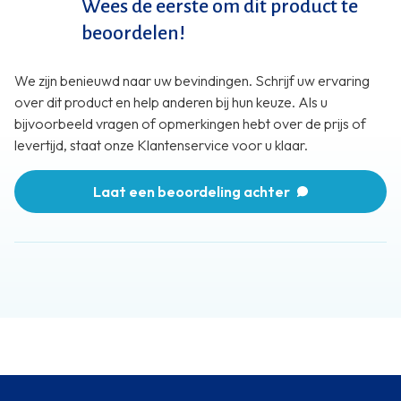
Wees de eerste om dit product te
beoordelen!
We zijn benieuwd naar uw bevindingen. Schrijf uw ervaring
over dit product en help anderen bij hun keuze. Als u
bijvoorbeeld vragen of opmerkingen hebt over de prijs of
levertijd, staat onze Klantenservice voor u klaar.
Laat een beoordeling achter