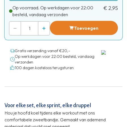
Op voorraad. Op werkdagen voor 22:00
€ 2,95
besteld, vandaag verzonden
Toevoegen
Gratis verzending vanaf €20,-
Op werkdagen voor 22:00 besteld, vandaag
verzonden
100 dagen kosteloos terugsturen
Voor elke set, elke sprint, elke druppel
Hou je hoofd koel tijdens elke workout met ons
comfortabele zweetbandje. Gemaakt van ademend
materiaal dat vocht snel opneemt