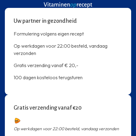
Uw partner in gezondheid
Formulering volgens eigen recept
Op werkdagen voor 22:00 besteld, vandaag
verzonden
Gratis verzending vanaf € 20,-
100 dagen kosteloos terugsturen
Gratis verzending vanaf €20
Op werkdagen voor 22:00 besteld, vandaag verzonden