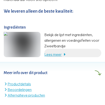
We leveren alleen de beste kwaliteit:
Ingrediënten
Bekijk de lijst met ingrediënten,
allergenen en voedingsfeiten voor
Zweetbandje
Lees meer
Meer info over dit product
Productdetails
Beoordelingen
Alternatieve producten