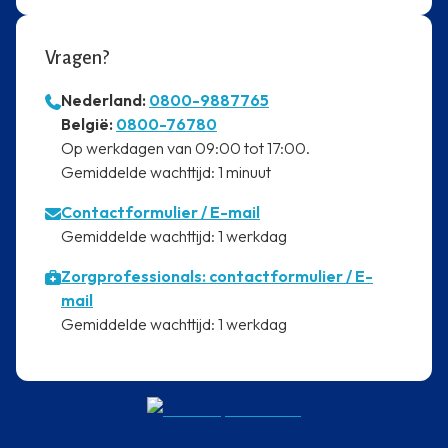
Vragen?
Nederland:
0800-9887765
⁠België:
0800-76780
⁠Op werkdagen van 09:00 tot 17:00.
⁠Gemiddelde wachttijd: 1 minuut
Contactformulier
/ E-mail
⁠Gemiddelde wachttijd: 1 werkdag
Zorgprofessionals: contactformulier / E-
mail
⁠Gemiddelde wachttijd: 1 werkdag