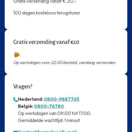
Gratis verzending vanaf € 20,-
100 dagen kosteloos terugsturen
Gratis verzending vanaf €20
Op werkdagen voor 22:00 besteld, vandaag verzonden
Vragen?
Nederland:
0800-9887765
⁠België:
0800-76780
⁠Op werkdagen van 09:00 tot 17:00.
⁠Gemiddelde wachttijd: 1 minuut