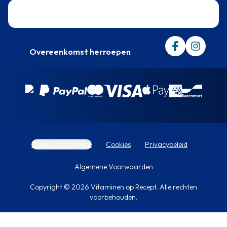
Trustpilot
Overeenkomst herroepen
Cookie-instellingen
Cookies
Privacybeleid
Algemene Voorwaarden
Copyright © 2026 Vitaminen op Recept. Alle rechten
voorbehouden.