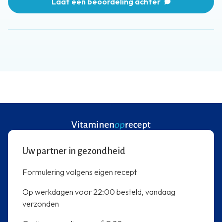
Laat een beoordeling achter
Uw partner in gezondheid
Formulering volgens eigen recept
Op werkdagen voor 22:00 besteld, vandaag
verzonden