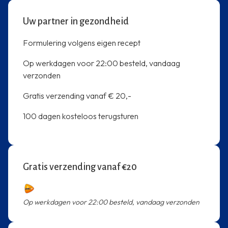
Uw partner in gezondheid
Formulering volgens eigen recept
Op werkdagen voor 22:00 besteld, vandaag
verzonden
Gratis verzending vanaf € 20,-
100 dagen kosteloos terugsturen
Gratis verzending vanaf €20
Op werkdagen voor 22:00 besteld, vandaag verzonden