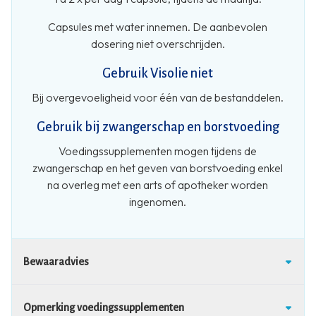
Capsules met water innemen. De aanbevolen
dosering niet overschrijden.
Gebruik Visolie niet
Bij overgevoeligheid voor één van de bestanddelen.
Gebruik bij zwangerschap en borstvoeding
Voedingssupplementen mogen tijdens de
zwangerschap en het geven van borstvoeding enkel
na overleg met een arts of apotheker worden
ingenomen.
Bewaaradvies
Opmerking voedingssupplementen