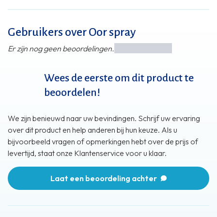
Gebruikers over Oor spray
Er zijn nog geen beoordelingen.
Wees de eerste om dit product te
beoordelen!
We zijn benieuwd naar uw bevindingen. Schrijf uw ervaring
over dit product en help anderen bij hun keuze. Als u
bijvoorbeeld vragen of opmerkingen hebt over de prijs of
levertijd, staat onze Klantenservice voor u klaar.
Laat een beoordeling achter