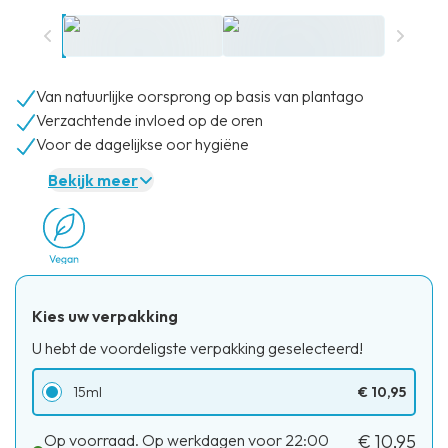
Van natuurlijke oorsprong op basis van plantago
Verzachtende invloed op de oren
Voor de dagelijkse oor hygiëne
Bekijk meer
Kies uw verpakking
U hebt de voordeligste verpakking geselecteerd!
15ml
€ 10,95
Op voorraad. Op werkdagen voor 22:00
€ 10,95