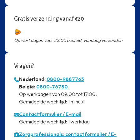
Gratis verzending vanaf €20
Op werkdagen voor 22:00 besteld, vandaag verzonden
Vragen?
Nederland:
0800-9887765
⁠België:
0800-76780
⁠Op werkdagen van 09:00 tot 17:00.
⁠Gemiddelde wachttijd: 1 minuut
Contactformulier
/ E-mail
⁠Gemiddelde wachttijd: 1 werkdag
Zorgprofessionals: contactformulier / E-