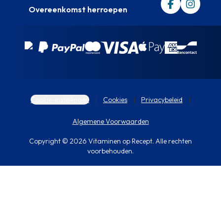
Overeenkomst herroepen
Cookie-instellingen
Cookies
Privacybeleid
Algemene Voorwaarden
Copyright © 2026 Vitaminen op Recept. Alle rechten
voorbehouden.