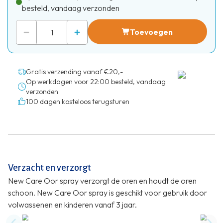
besteld, vandaag verzonden
Toevoegen
Gratis verzending vanaf €20,-
Op werkdagen voor 22:00 besteld, vandaag
verzonden
100 dagen kosteloos terugsturen
Verzacht en verzorgt
New Care Oor spray verzorgt de oren en houdt de oren
schoon. New Care Oor spray is geschikt voor gebruik door
volwassenen en kinderen vanaf 3 jaar.