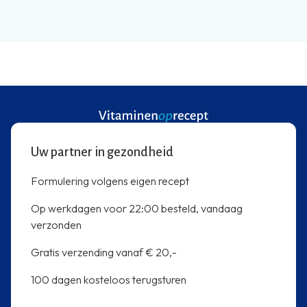
Uw partner in gezondheid
Formulering volgens eigen recept
Op werkdagen voor 22:00 besteld, vandaag
verzonden
Gratis verzending vanaf € 20,-
100 dagen kosteloos terugsturen