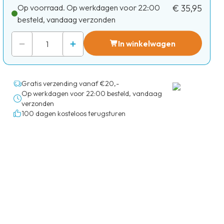
Op voorraad. Op werkdagen voor 22:00
€ 35,95
besteld, vandaag verzonden
In winkelwagen
Gratis verzending vanaf €20,-
Op werkdagen voor 22:00 besteld, vandaag
verzonden
100 dagen kosteloos terugsturen