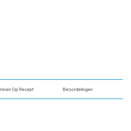
minen Op Recept
Beoordelingen