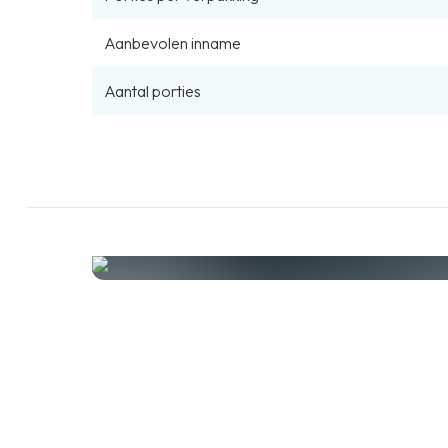
Aanbevolen inname
Aantal porties