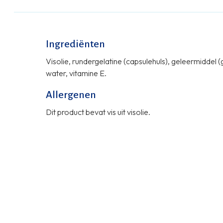
Ingrediënten
Visolie, rundergelatine (capsulehuls), geleermiddel (
water, vitamine E.
Allergenen
Dit product bevat vis uit visolie.