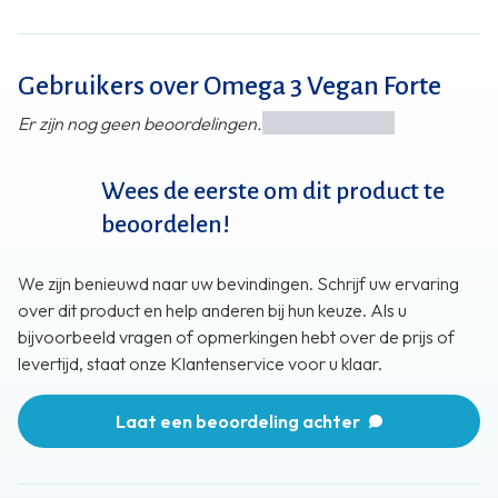
Gebruikers over Omega 3 Vegan Forte
Er zijn nog geen beoordelingen.
Wees de eerste om dit product te
beoordelen!
We zijn benieuwd naar uw bevindingen. Schrijf uw ervaring
over dit product en help anderen bij hun keuze. Als u
bijvoorbeeld vragen of opmerkingen hebt over de prijs of
levertijd, staat onze Klantenservice voor u klaar.
Laat een beoordeling achter