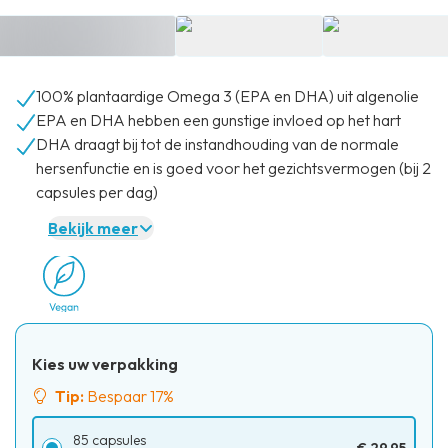
100% plantaardige Omega 3 (EPA en DHA) uit algenolie
EPA en DHA hebben een gunstige invloed op het hart
DHA draagt bij tot de instandhouding van de normale
hersenfunctie en is goed voor het gezichtsvermogen (bij 2
capsules per dag)
Bekijk meer
Kies uw verpakking
Tip:
Bespaar 17%
85 capsules