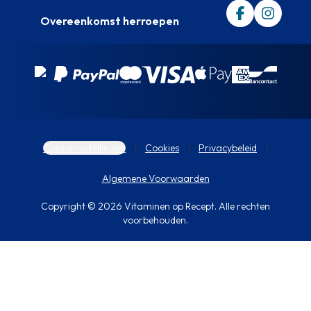
Overeenkomst herroepen
Cookie-instellingen
Cookies
Privacybeleid
Algemene Voorwaarden
Copyright © 2026 Vitaminen op Recept. Alle rechten
voorbehouden.