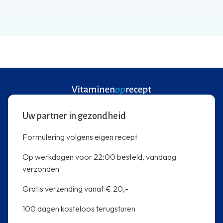
Uw partner in gezondheid
Formulering volgens eigen recept
Op werkdagen voor 22:00 besteld, vandaag
verzonden
Gratis verzending vanaf € 20,-
100 dagen kosteloos terugsturen