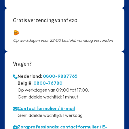
Gratis verzending vanaf €20
Op werkdagen voor 22:00 besteld, vandaag verzonden
Vragen?
Nederland:
0800-9887765
⁠België:
0800-76780
⁠Op werkdagen van 09:00 tot 17:00.
⁠Gemiddelde wachttijd: 1 minuut
Contactformulier
/ E-mail
⁠Gemiddelde wachttijd: 1 werkdag
Zorgprofessionals: contactformulier / E-