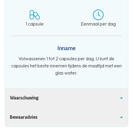
1 capsule
Eenmaal per dag
Inname
Volwassenen 1 tot 2 capsules per dag. U kunt de
capsules het beste innemen tijdens de maaltijd met een
glas water.
Waarschuwing
Bewaaradvies