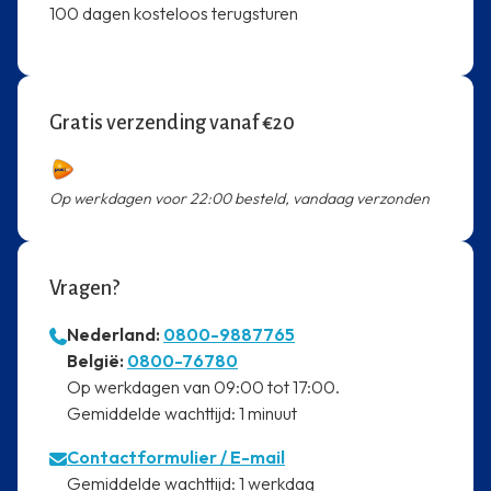
100 dagen kosteloos terugsturen
Gratis verzending vanaf €20
Op werkdagen voor 22:00 besteld, vandaag verzonden
Vragen?
Nederland:
0800-9887765
⁠België:
0800-76780
⁠Op werkdagen van 09:00 tot 17:00.
⁠Gemiddelde wachttijd: 1 minuut
Contactformulier
/ E-mail
⁠Gemiddelde wachttijd: 1 werkdag