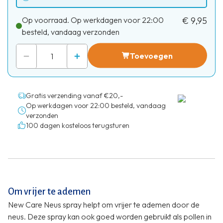
Op voorraad. Op werkdagen voor 22:00
€ 9,95
besteld, vandaag verzonden
Toevoegen
Gratis verzending vanaf €20,-
Op werkdagen voor 22:00 besteld, vandaag
verzonden
100 dagen kosteloos terugsturen
Om vrijer te ademen
New Care Neus spray helpt om vrijer te ademen door de
neus. Deze spray kan ook goed worden gebruikt als pollen in