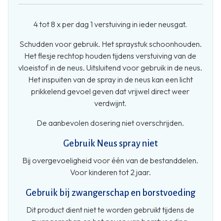
4 tot 8 x per dag 1 verstuiving in ieder neusgat.
Schudden voor gebruik. Het spraystuk schoonhouden.
Het flesje rechtop houden tijdens verstuiving van de
vloeistof in de neus. Uitsluitend voor gebruik in de neus.
Het inspuiten van de spray in de neus kan een licht
prikkelend gevoel geven dat vrijwel direct weer
verdwijnt.
De aanbevolen dosering niet overschrijden.
Gebruik Neus spray niet
Bij overgevoeligheid voor één van de bestanddelen.
Voor kinderen tot 2 jaar.
Gebruik bij zwangerschap en borstvoeding
Dit product dient niet te worden gebruikt tijdens de