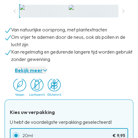
Van natuurlijke oorsprong, met plantextracten
Om vrijer te ademen door de neus, ook als pollen in de
lucht zijn
Kan regelmatig en gedurende langere tijd worden gebruikt
zonder gewenning
Bekijk meer
Kies uw verpakking
U hebt de voordeligste verpakking geselecteerd!
20ml
€ 9,95