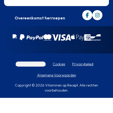
Trustpilot
Overeenkomst herroepen
Cookie-instellingen
Cookies
Privacybeleid
Algemene Voorwaarden
Copyright © 2026 Vitaminen op Recept. Alle rechten
voorbehouden.