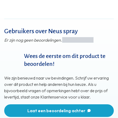
Gebruikers over Neus spray
Er zijn nog geen beoordelingen.
Wees de eerste om dit product te
beoordelen!
We zijn benieuwd naar uw bevindingen. Schrijf uw ervaring
over dit product en help anderen bij hun keuze. Als u
bijvoorbeeld vragen of opmerkingen hebt over de prijs of
levertijd, staat onze Klantenservice voor u klaar.
Laat een beoordeling achter