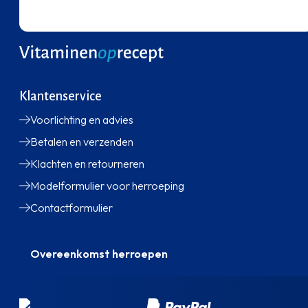
Klantenservice
Voorlichting en advies
Betalen en verzenden
Klachten en retourneren
Modelformulier voor herroeping
Contactformulier
Overeenkomst herroepen