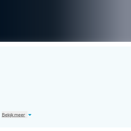
Bekijk meer