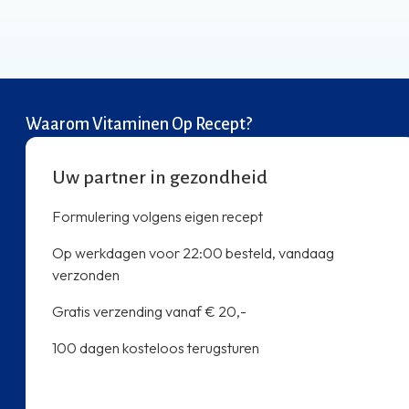
Waarom Vitaminen Op Recept?
Uw partner in gezondheid
Formulering volgens eigen recept
Op werkdagen voor 22:00 besteld, vandaag
verzonden
Gratis verzending vanaf € 20,-
100 dagen kosteloos terugsturen