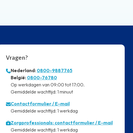
Vragen?
Nederland:
0800-9887765
⁠België:
0800-76780
⁠Op werkdagen van 09:00 tot 17:00.
⁠Gemiddelde wachttijd: 1 minuut
Contactformulier
/ E-mail
⁠Gemiddelde wachttijd: 1 werkdag
Zorgprofessionals: contactformulier / E-mail
⁠Gemiddelde wachttijd: 1 werkdag