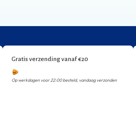
Gratis verzending vanaf €20
Op werkdagen voor 22:00 besteld, vandaag verzonden