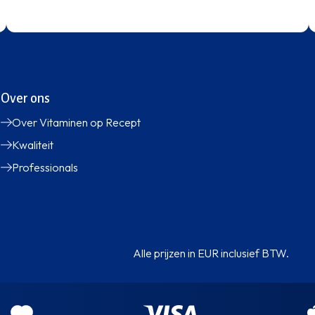
Over ons
Over Vitaminen op Recept
Kwaliteit
Professionals
Alle prijzen in EUR inclusief BTW.