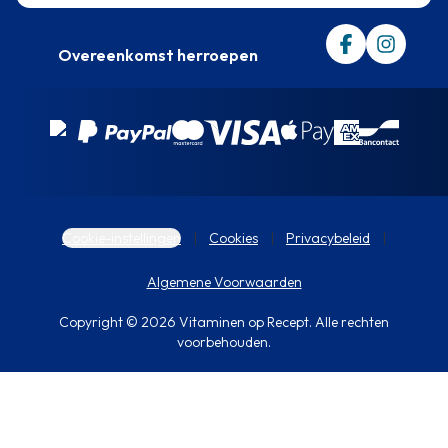
Overeenkomst herroepen
Cookie-instellingen
Cookies
Privacybeleid
Algemene Voorwaarden
Copyright © 2026 Vitaminen op Recept. Alle rechten
voorbehouden.