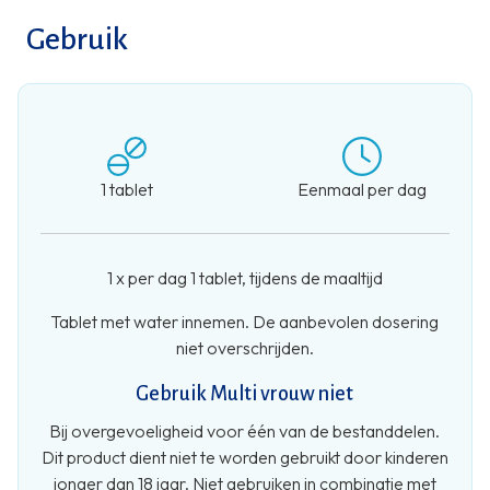
Gebruik
1 tablet
Eenmaal per dag
1 x per dag 1 tablet, tijdens de maaltijd
Tablet met water innemen. De aanbevolen dosering
niet overschrijden.
Gebruik Multi vrouw niet
Bij overgevoeligheid voor één van de bestanddelen.
Dit product dient niet te worden gebruikt door kinderen
jonger dan 18 jaar. Niet gebruiken in combinatie met