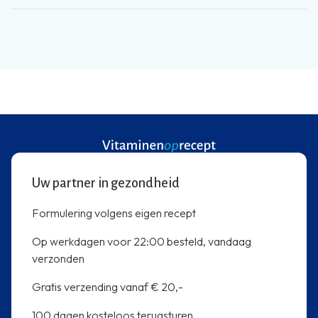
Uw partner in gezondheid
Formulering volgens eigen recept
Op werkdagen voor 22:00 besteld, vandaag
verzonden
Gratis verzending vanaf € 20,-
100 dagen kosteloos terugsturen