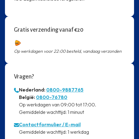
Gratis verzending vanaf €20
Op werkdagen voor 22:00 besteld, vandaag verzonden
Vragen?
Nederland:
0800-9887765
⁠België:
0800-76780
⁠Op werkdagen van 09:00 tot 17:00.
⁠Gemiddelde wachttijd: 1 minuut
Contactformulier
/ E-mail
⁠Gemiddelde wachttijd: 1 werkdag