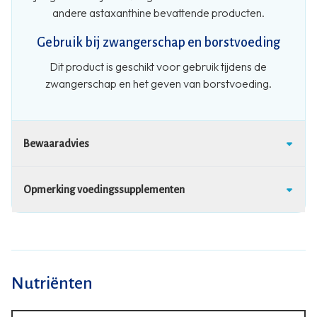
andere astaxanthine bevattende producten.
Gebruik bij zwangerschap en borstvoeding
Dit product is geschikt voor gebruik tijdens de
zwangerschap en het geven van borstvoeding.
Bewaaradvies
Opmerking voedingssupplementen
Nutriënten