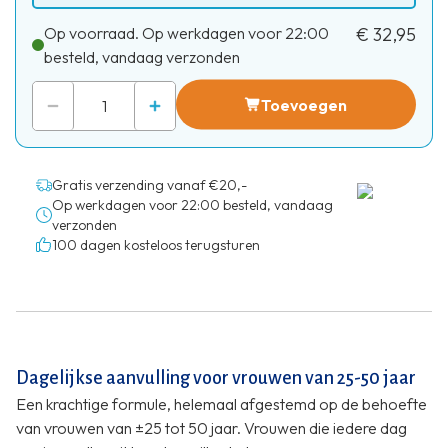
Op voorraad. Op werkdagen voor 22:00
€ 32,95
besteld, vandaag verzonden
Toevoegen
Gratis verzending vanaf €20,-
Op werkdagen voor 22:00 besteld, vandaag
verzonden
100 dagen kosteloos terugsturen
Dagelijkse aanvulling voor vrouwen van 25-50 jaar
Een krachtige formule, helemaal afgestemd op de behoefte
van vrouwen van ±25 tot 50 jaar. Vrouwen die iedere dag