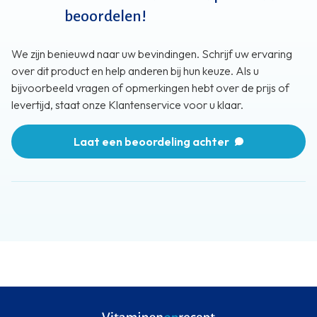
beoordelen!
We zijn benieuwd naar uw bevindingen. Schrijf uw ervaring
over dit product en help anderen bij hun keuze. Als u
bijvoorbeeld vragen of opmerkingen hebt over de prijs of
levertijd, staat onze Klantenservice voor u klaar.
Laat een beoordeling achter