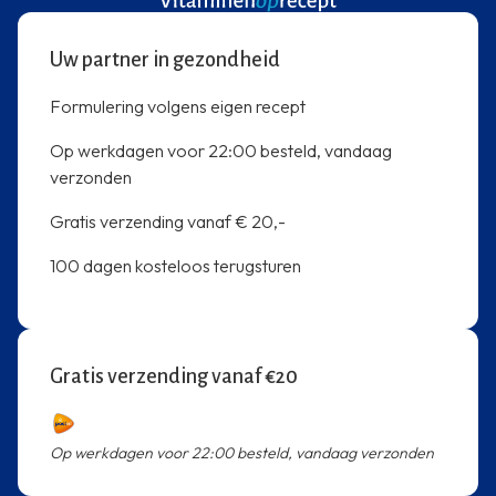
Uw partner in gezondheid
Formulering volgens eigen recept
Op werkdagen voor 22:00 besteld, vandaag
verzonden
Gratis verzending vanaf € 20,-
100 dagen kosteloos terugsturen
Gratis verzending vanaf €20
Op werkdagen voor 22:00 besteld, vandaag verzonden