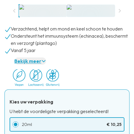
Verzachtend, helpt om mond en keel schoon te houden
Ondersteunt het immuunsysteem (echinacea), beschermt
en verzorgt (plantago)
Vanaf 5 jaar
Bekijk meer
Kies uw verpakking
U hebt de voordeligste verpakking geselecteerd!
20ml
€ 10,25