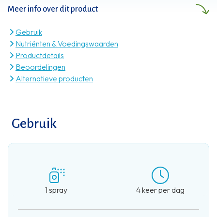
Meer info over dit product
Gebruik
Nutriënten & Voedingswaarden
Productdetails
Beoordelingen
Alternatieve producten
Gebruik
1 spray
4 keer per dag