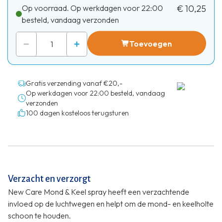
Op voorraad. Op werkdagen voor 22:00
€ 10,25
besteld, vandaag verzonden
Toevoegen
Gratis verzending vanaf €20,-
Op werkdagen voor 22:00 besteld, vandaag
verzonden
100 dagen kosteloos terugsturen
Verzacht en verzorgt
New Care Mond & Keel spray heeft een verzachtende
invloed op de luchtwegen en helpt om de mond- en keelholte
schoon te houden.