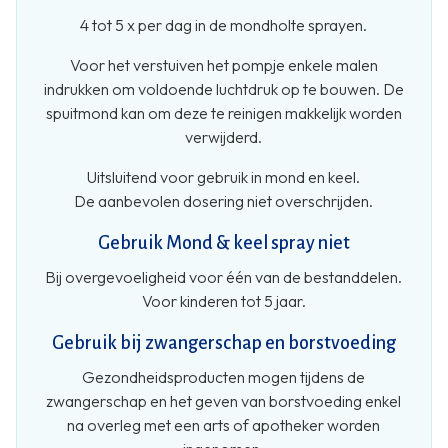
4 tot 5 x per dag in de mondholte sprayen.
Voor het verstuiven het pompje enkele malen
indrukken om voldoende luchtdruk op te bouwen. De
spuitmond kan om deze te reinigen makkelijk worden
verwijderd.
Uitsluitend voor gebruik in mond en keel.
⁠De aanbevolen dosering niet overschrijden.
Gebruik Mond & keel spray niet
Bij overgevoeligheid voor één van de bestanddelen.
Voor kinderen tot 5 jaar.
Gebruik bij zwangerschap en borstvoeding
Gezondheidsproducten mogen tijdens de
zwangerschap en het geven van borstvoeding enkel
na overleg met een arts of apotheker worden