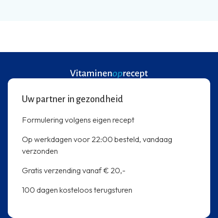
Uw partner in gezondheid
Formulering volgens eigen recept
Op werkdagen voor 22:00 besteld, vandaag
verzonden
Gratis verzending vanaf € 20,-
100 dagen kosteloos terugsturen