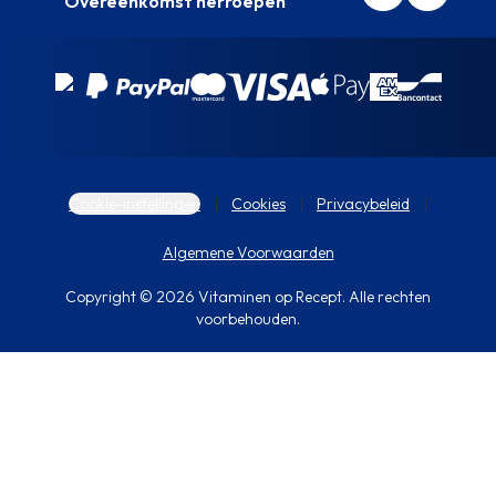
Overeenkomst herroepen
Cookie-instellingen
Cookies
Privacybeleid
Algemene Voorwaarden
Copyright © 2026 Vitaminen op Recept. Alle rechten
voorbehouden.