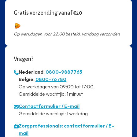
Gratis verzending vanaf €20
Op werkdagen voor 22:00 besteld, vandaag verzonden
Vragen?
Nederland:
0800-9887765
⁠België:
0800-76780
⁠Op werkdagen van 09:00 tot 17:00.
⁠Gemiddelde wachttijd: 1 minuut
Contactformulier
/ E-mail
⁠Gemiddelde wachttijd: 1 werkdag
Zorgprofessionals: contactformulier / E-
mail