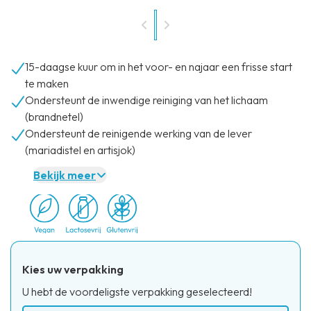
15-daagse kuur om in het voor- en najaar een frisse start
te maken
Ondersteunt de inwendige reiniging van het lichaam
(brandnetel)
Ondersteunt de reinigende werking van de lever
(mariadistel en artisjok)
Bekijk meer
Kies uw verpakking
U hebt de voordeligste verpakking geselecteerd!