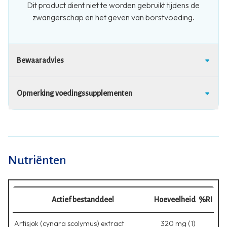
Dit product dient niet te worden gebruikt tijdens de
zwangerschap en het geven van borstvoeding.
Bewaaradvies
Opmerking voedingssupplementen
Nutriënten
Actief bestanddeel
Hoeveelheid
%RI
Artisjok (cynara scolymus) extract
320 mg (1)