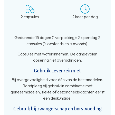
2 capsules
2 keer per dag
Gedurende 15 dagen (1 verpakking): 2 x per dag 2
capsules (’s ochtends en ’s avonds).
Capsules met water innemen. De aanbevolen
dosering niet overschrijden.
Gebruik Lever rein niet
Bij overgevoeligheid voor één van de bestanddelen.
Raadpleeg bij gebruik in combinatie met
geneesmiddelen, ziekte of gezondheidsklachten eerst
een deskundige.
Gebruik bij zwangerschap en borstvoeding