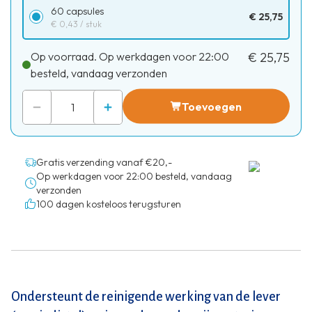
60 capsules
€ 25,75
€ 0,43
/ stuk
Op voorraad. Op werkdagen voor 22:00
€ 25,75
besteld, vandaag verzonden
Toevoegen
Gratis verzending vanaf €20,-
Op werkdagen voor 22:00 besteld, vandaag
verzonden
100 dagen kosteloos terugsturen
Ondersteunt de reinigende werking van de lever