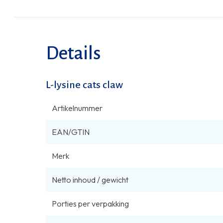
Details
L-lysine cats claw
Artikelnummer
EAN/GTIN
Merk
Netto inhoud / gewicht
Porties per verpakking