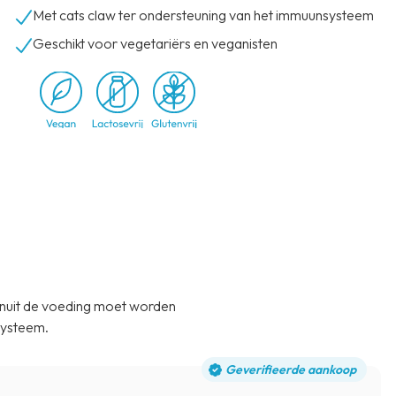
Met cats claw ter ondersteuning van het immuunsysteem
Geschikt voor vegetariërs en veganisten
vanuit de voeding moet worden
systeem.
Geverifieerde aankoop