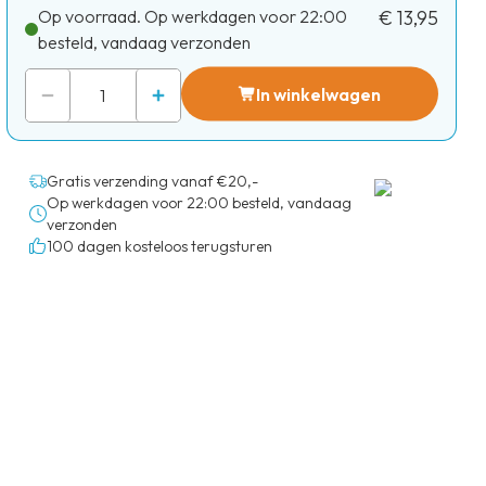
Op voorraad. Op werkdagen voor 22:00
€ 13,95
besteld, vandaag verzonden
In winkelwagen
Gratis verzending vanaf €20,-
Op werkdagen voor 22:00 besteld, vandaag
verzonden
100 dagen kosteloos terugsturen