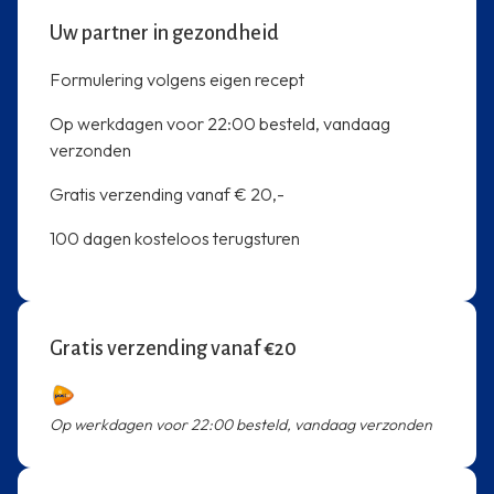
Uw partner in gezondheid
Formulering volgens eigen recept
Op werkdagen voor 22:00 besteld, vandaag
verzonden
Gratis verzending vanaf € 20,-
100 dagen kosteloos terugsturen
Gratis verzending vanaf €20
Op werkdagen voor 22:00 besteld, vandaag verzonden