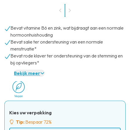
Bevat vitamine B6 en zink, wat bijdraagt aan een normale
hormoonhuishouding
Bevat salie ter ondersteuning van een normale
menstruatie*
Bevat rode klaver ter ondersteuning van de stemming en
bij opvliegers*
Bekijk meer
Kies uw verpakking
Tip:
Bespaar 72%