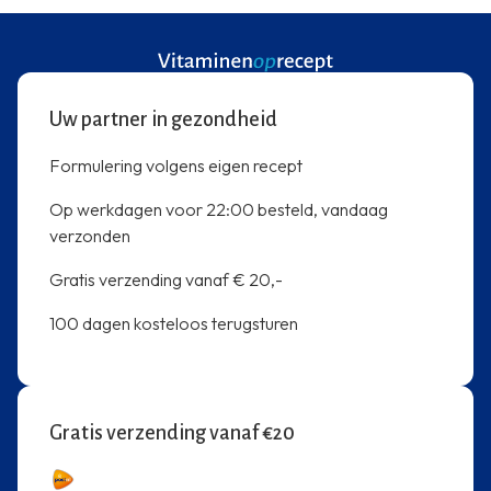
Uw partner in gezondheid
Formulering volgens eigen recept
Op werkdagen voor 22:00 besteld, vandaag
verzonden
Gratis verzending vanaf € 20,-
100 dagen kosteloos terugsturen
Gratis verzending vanaf €20