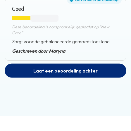
Goed
Deze beoordeling is oorspronkelijk geplaatst op "New
Care"
Zorgt voor de gebalanceerde gemoedstoestand
Geschreven door Maryna
Laat een beoordeling achter