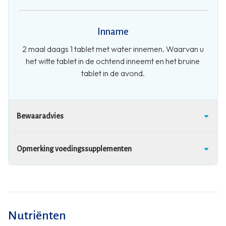
Inname
2 maal daags 1 tablet met water innemen. Waarvan u
het witte tablet in de ochtend inneemt en het bruine
tablet in de avond.
Bewaaradvies
Opmerking voedingssupplementen
Nutriënten