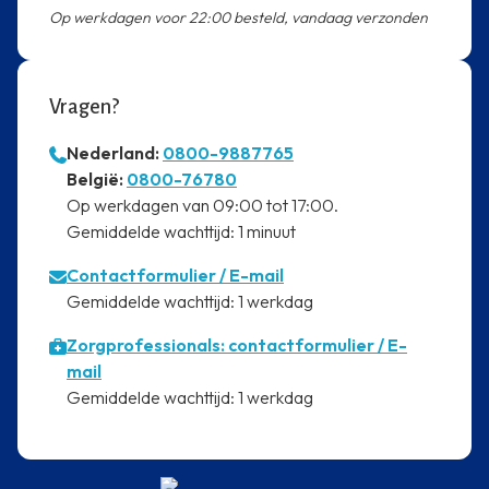
Op werkdagen voor 22:00 besteld, vandaag verzonden
Vragen?
Nederland:
0800-9887765
⁠België:
0800-76780
⁠Op werkdagen van 09:00 tot 17:00.
⁠Gemiddelde wachttijd: 1 minuut
Contactformulier
/ E-mail
⁠Gemiddelde wachttijd: 1 werkdag
Zorgprofessionals: contactformulier / E-
mail
⁠Gemiddelde wachttijd: 1 werkdag