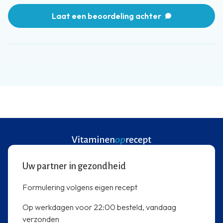
Laat een beoordeling achter
Uw partner in gezondheid
Formulering volgens eigen recept
Op werkdagen voor 22:00 besteld, vandaag
verzonden