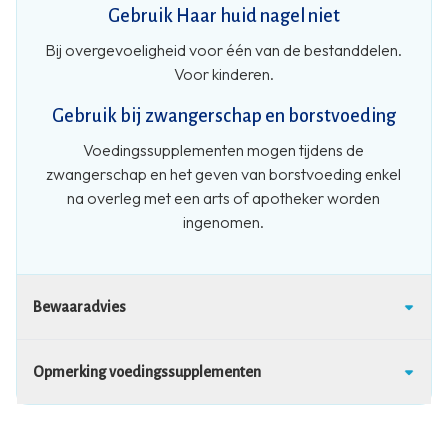
Gebruik Haar huid nagel niet
Bij overgevoeligheid voor één van de bestanddelen.
Voor kinderen.
Gebruik bij zwangerschap en borstvoeding
Voedingssupplementen mogen tijdens de
zwangerschap en het geven van borstvoeding enkel
na overleg met een arts of apotheker worden
ingenomen.
Bewaaradvies
Opmerking voedingssupplementen