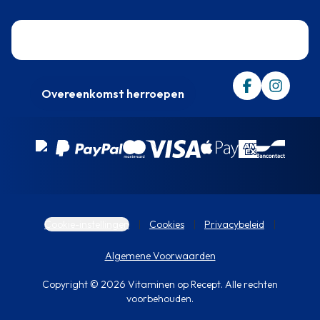
Trustpilot
Overeenkomst herroepen
Cookie-instellingen
Cookies
Privacybeleid
Algemene Voorwaarden
Copyright © 2026 Vitaminen op Recept. Alle rechten
voorbehouden.