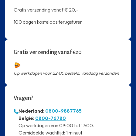
Gratis verzending vanaf € 20,-
100 dagen kosteloos terugsturen
Gratis verzending vanaf €20
Op werkdagen voor 22:00 besteld, vandaag verzonden
Vragen?
Nederland:
0800-9887765
⁠België:
0800-76780
⁠Op werkdagen van 09:00 tot 17:00.
⁠Gemiddelde wachttijd: 1 minuut