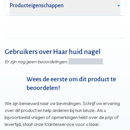
Producteigenschappen
Gebruikers over Haar huid nagel
Er zijn nog geen beoordelingen.
Wees de eerste om dit product te
beoordelen!
We zijn benieuwd naar uw bevindingen. Schrijf uw ervaring
over dit product en help anderen bij hun keuze. Als u
bijvoorbeeld vragen of opmerkingen hebt over de prijs of
levertijd, staat onze Klantenservice voor u klaar.