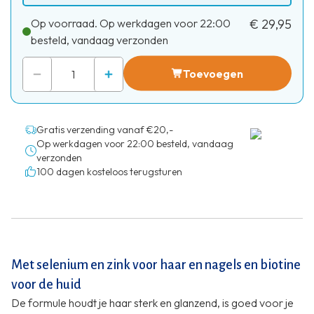
Op voorraad. Op werkdagen voor 22:00
€ 29,95
besteld, vandaag verzonden
Toevoegen
Gratis verzending vanaf €20,-
Op werkdagen voor 22:00 besteld, vandaag
verzonden
100 dagen kosteloos terugsturen
Met selenium en zink voor haar en nagels en biotine
voor de huid
De formule houdt je haar sterk en glanzend, is goed voor je