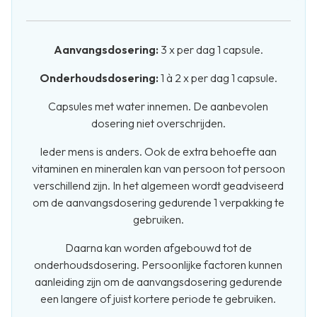
Aanvangsdosering:
3 x per dag 1 capsule.
Onderhoudsdosering:
1 à 2 x per dag 1 capsule.
Capsules met water innemen. De aanbevolen
dosering niet overschrijden.
Ieder mens is anders. Ook de extra behoefte aan
vitaminen en mineralen kan van persoon tot persoon
verschillend zijn. In het algemeen wordt geadviseerd
om de aanvangsdosering gedurende 1 verpakking te
gebruiken.
Daarna kan worden afgebouwd tot de
onderhoudsdosering. Persoonlijke factoren kunnen
aanleiding zijn om de aanvangsdosering gedurende
een langere of juist kortere periode te gebruiken.