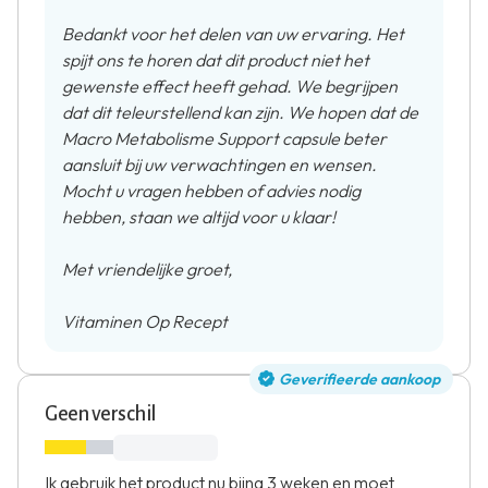
Bedankt voor het delen van uw ervaring. Het
spijt ons te horen dat dit product niet het
gewenste effect heeft gehad. We begrijpen
dat dit teleurstellend kan zijn. We hopen dat de
Macro Metabolisme Support capsule beter
aansluit bij uw verwachtingen en wensen.
Mocht u vragen hebben of advies nodig
hebben, staan we altijd voor u klaar!
Met vriendelijke groet,
Vitaminen Op Recept
Geverifieerde aankoop
Geen verschil
Ik gebruik het product nu bijna 3 weken en moet