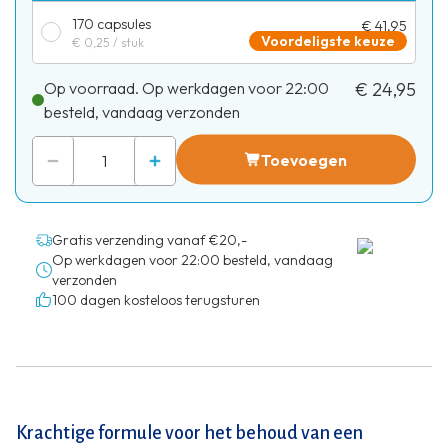
170 capsules
€ 41,95
Voordeligste keuze
€ 0,25
/ stuk
Op voorraad. Op werkdagen voor 22:00
€ 24,95
besteld, vandaag verzonden
Toevoegen
Gratis verzending vanaf €20,-
Op werkdagen voor 22:00 besteld, vandaag
verzonden
100 dagen kosteloos terugsturen
Krachtige formule voor het behoud van een