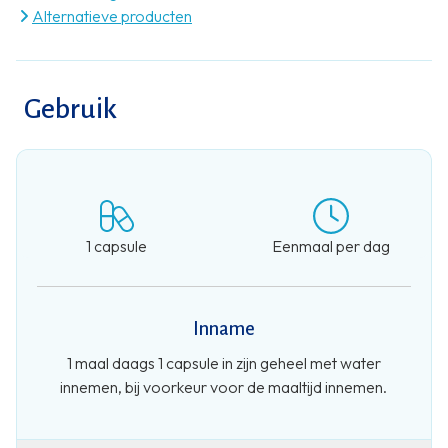
Alternatieve producten
Gebruik
1 capsule
Eenmaal per dag
Inname
1 maal daags 1 capsule in zijn geheel met water
innemen, bij voorkeur voor de maaltijd innemen.