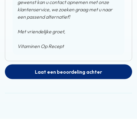
gewenst kan u contact opnemen met onze
klantenservice, we zoeken graag met u naar
een passend alternatief!
Met vriendelijke groet,
Vitaminen Op Recept
Laat een beoordeling achter