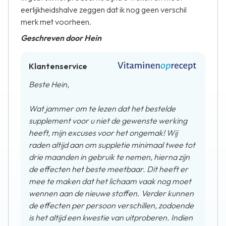
eerlijkheidshalve zeggen dat ik nog geen verschil
merk met voorheen.
Geschreven door Hein
Klantenservice
Beste Hein,
Wat jammer om te lezen dat het bestelde
supplement voor u niet de gewenste werking
heeft, mijn excuses voor het ongemak! Wij
raden altijd aan om suppletie minimaal twee tot
drie maanden in gebruik te nemen, hierna zijn
de effecten het beste meetbaar. Dit heeft er
mee te maken dat het lichaam vaak nog moet
wennen aan de nieuwe stoffen. Verder kunnen
de effecten per persoon verschillen, zodoende
is het altijd een kwestie van uitproberen. Indien