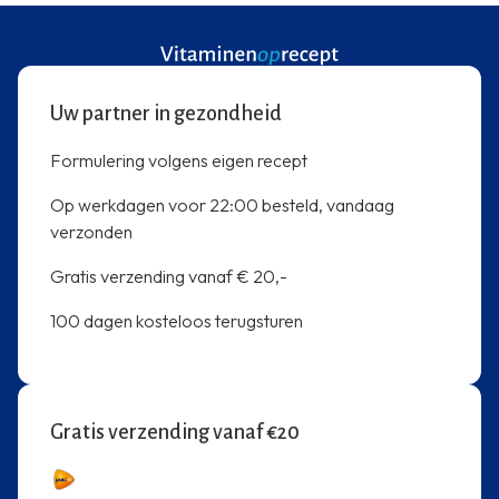
Uw partner in gezondheid
Formulering volgens eigen recept
Op werkdagen voor 22:00 besteld, vandaag
verzonden
Gratis verzending vanaf € 20,-
100 dagen kosteloos terugsturen
Gratis verzending vanaf €20