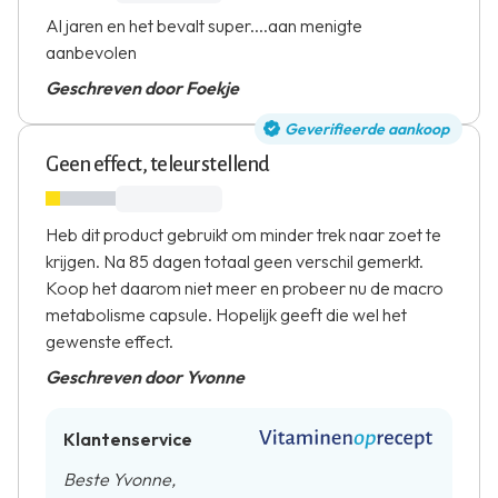
Al jaren en het bevalt super....aan menigte
aanbevolen
Geschreven door Foekje
Geverifieerde aankoop
Geen effect, teleurstellend
Heb dit product gebruikt om minder trek naar zoet te
krijgen. Na 85 dagen totaal geen verschil gemerkt.
Koop het daarom niet meer en probeer nu de macro
metabolisme capsule. Hopelijk geeft die wel het
gewenste effect.
Geschreven door Yvonne
Klantenservice
Beste Yvonne,