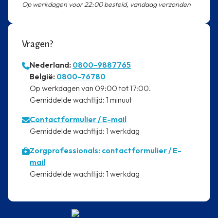
Op werkdagen voor 22:00 besteld, vandaag verzonden
Vragen?
Nederland:
0800-9887765
⁠België:
0800-76780
⁠Op werkdagen van 09:00 tot 17:00.
⁠Gemiddelde wachttijd: 1 minuut
Contactformulier
/ E-mail
⁠Gemiddelde wachttijd: 1 werkdag
Zorgprofessionals: contactformulier / E-
mail
⁠Gemiddelde wachttijd: 1 werkdag