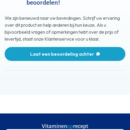
beoordelen!
We zijn benieuwd naar uw bevindingen. Schrijf uw ervaring
over dit product en help anderen bij hun keuze. Als u
bijvoorbeeld vragen of opmerkingen hebt over de prijs of
levertijd, staat onze Klantenservice voor u klaar.
Laat een beoordeling achter