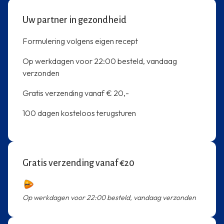
Uw partner in gezondheid
Formulering volgens eigen recept
Op werkdagen voor 22:00 besteld, vandaag
verzonden
Gratis verzending vanaf € 20,-
100 dagen kosteloos terugsturen
Gratis verzending vanaf €20
Op werkdagen voor 22:00 besteld, vandaag verzonden