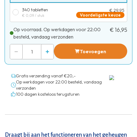
340 tabletten
€ 29,95
Voordeligste keuze
€ 0,09
/ stuk
Op voorraad. Op werkdagen voor 22:00
€ 16,95
besteld, vandaag verzonden
Toevoegen
Gratis verzending vanaf €20,-
Op werkdagen voor 22:00 besteld, vandaag
verzonden
100 dagen kosteloos terugsturen
Draagt bij aan het functioneren van het geheugen