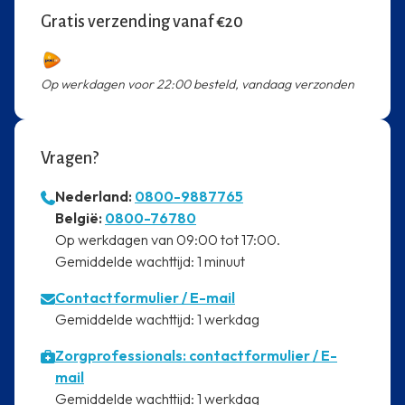
Gratis verzending vanaf €20
Op werkdagen voor 22:00 besteld, vandaag verzonden
Vragen?
Nederland:
0800-9887765
⁠België:
0800-76780
⁠Op werkdagen van 09:00 tot 17:00.
⁠Gemiddelde wachttijd: 1 minuut
Contactformulier
/ E-mail
⁠Gemiddelde wachttijd: 1 werkdag
Zorgprofessionals: contactformulier / E-
mail
⁠Gemiddelde wachttijd: 1 werkdag