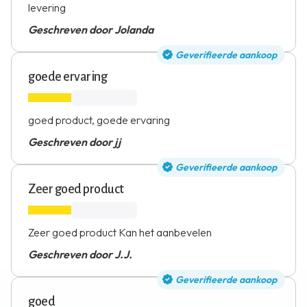
levering
Geschreven door Jolanda
Geverifieerde aankoop
goede ervaring
goed product, goede ervaring
Geschreven door jj
Geverifieerde aankoop
Zeer goed product
Zeer goed product Kan het aanbevelen
Geschreven door J.J.
Geverifieerde aankoop
goed