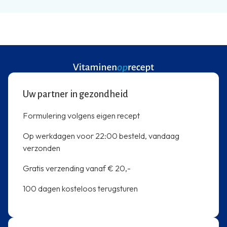
Uw partner in gezondheid
Formulering volgens eigen recept
Op werkdagen voor 22:00 besteld, vandaag
verzonden
Gratis verzending vanaf € 20,-
100 dagen kosteloos terugsturen