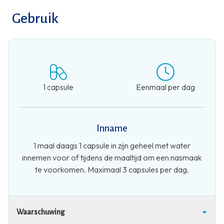
Gebruik
1 capsule
Eenmaal per dag
Inname
1 maal daags 1 capsule in zijn geheel met water
innemen voor of tijdens de maaltijd om een nasmaak
te voorkomen. Maximaal 3 capsules per dag.
Waarschuwing