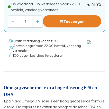
Op voorraad. Op werkdagen voor 22:00
€ 41,95
besteld, vandaag verzonden
Toevoegen
Gratis verzending vanaf €20,-
Op werkdagen voor 22:00 besteld, vandaag
verzonden
100 dagen kosteloos terugsturen
Omega 3 visolie met extra hoge dosering EPA en
DHA
Epa Maxx Omega 3 Visolie is een hoog gedoseerde formule
visolie. De capsules bevatten de hoogste dosering EPA en