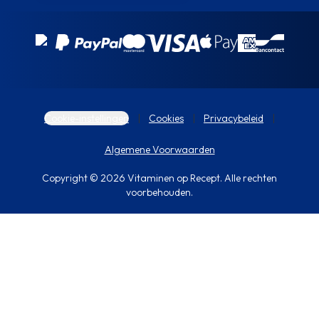
Cookie-instellingen
Cookies
Privacybeleid
Algemene Voorwaarden
Copyright © 2026 Vitaminen op Recept. Alle rechten
voorbehouden.