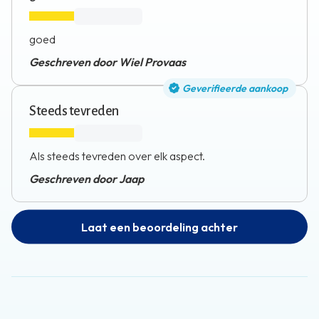
goed
Geschreven door Wiel Provaas
Geverifieerde aankoop
Steeds tevreden
Als steeds tevreden over elk aspect.
Geschreven door Jaap
Laat een beoordeling achter