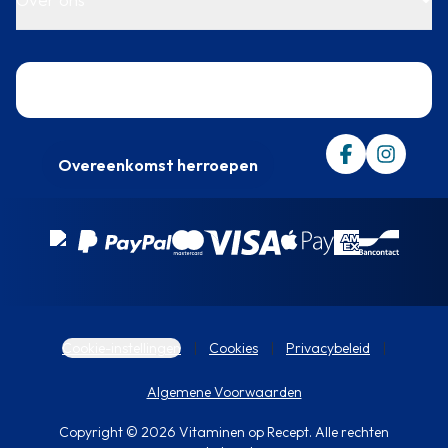
Trustpilot
Overeenkomst herroepen
Cookie-instellingen
Cookies
Privacybeleid
Algemene Voorwaarden
Copyright © 2026 Vitaminen op Recept. Alle rechten