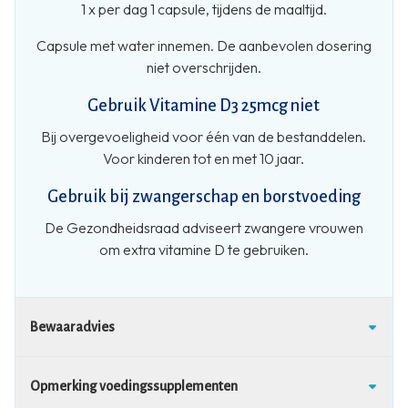
1 x per dag 1 capsule, tijdens de maaltijd.
Capsule met water innemen. De aanbevolen dosering
niet overschrijden.
Gebruik Vitamine D3 25mcg niet
Bij overgevoeligheid voor één van de bestanddelen.
Voor kinderen tot en met 10 jaar.
Gebruik bij zwangerschap en borstvoeding
De Gezondheidsraad adviseert zwangere vrouwen
om extra vitamine D te gebruiken.
Bewaaradvies
Opmerking voedingssupplementen