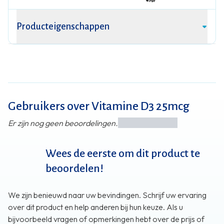
Producteigenschappen
Gebruikers over Vitamine D3 25mcg
Er zijn nog geen beoordelingen.
Wees de eerste om dit product te
beoordelen!
We zijn benieuwd naar uw bevindingen. Schrijf uw ervaring
over dit product en help anderen bij hun keuze. Als u
bijvoorbeeld vragen of opmerkingen hebt over de prijs of