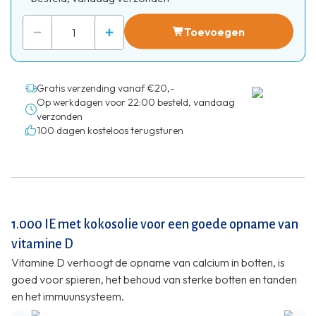
Toevoegen
Gratis verzending vanaf €20,-
Op werkdagen voor 22:00 besteld, vandaag
verzonden
100 dagen kosteloos terugsturen
1.000 IE met kokosolie voor een goede opname van
vitamine D
Vitamine D verhoogt de opname van calcium in botten, is
goed voor spieren, het behoud van sterke botten en tanden
en het immuunsysteem.