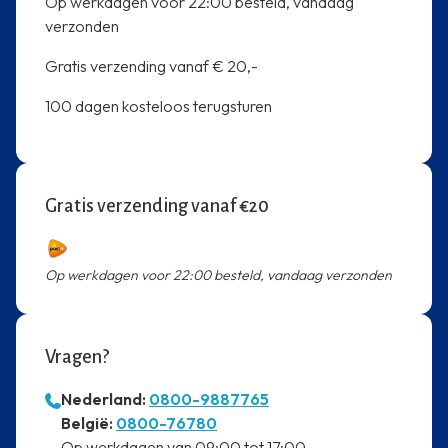
Op werkdagen voor 22:00 besteld, vandaag
verzonden
Gratis verzending vanaf € 20,-
100 dagen kosteloos terugsturen
Gratis verzending vanaf €20
Op werkdagen voor 22:00 besteld, vandaag verzonden
Vragen?
Nederland:
0800-9887765
⁠België:
0800-76780
⁠Op werkdagen van 09:00 tot 17:00.