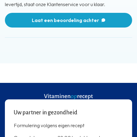
levertijd, staat onze Klantenservice voor u klaar.
Laat een beoordeling achter
Uw partner in gezondheid
Formulering volgens eigen recept