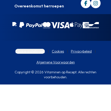
Overeenkomst herroepen
Cookie-instellingen
Cookies
Privacybeleid
Algemene Voorwaarden
Copyright © 2026 Vitaminen op Recept. Alle rechten
voorbehouden.