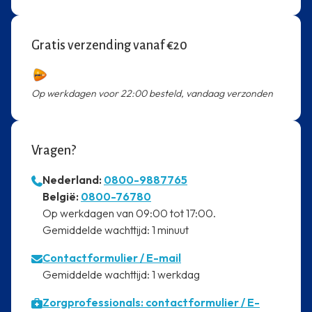
Gratis verzending vanaf €20
Op werkdagen voor 22:00 besteld, vandaag verzonden
Vragen?
Nederland:
0800-9887765
⁠België:
0800-76780
⁠Op werkdagen van 09:00 tot 17:00.
⁠Gemiddelde wachttijd: 1 minuut
Contactformulier
/ E-mail
⁠Gemiddelde wachttijd: 1 werkdag
Zorgprofessionals: contactformulier / E-