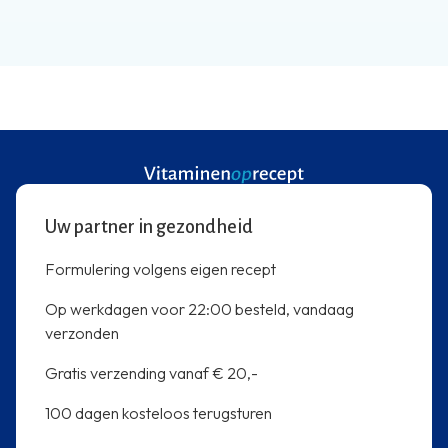
Uw partner in gezondheid
Formulering volgens eigen recept
Op werkdagen voor 22:00 besteld, vandaag
verzonden
Gratis verzending vanaf € 20,-
100 dagen kosteloos terugsturen