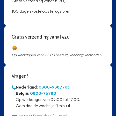
Gratis verzending vanaf € 20,-
100 dagen kosteloos terugsturen
Gratis verzending vanaf €20
Op werkdagen voor 22:00 besteld, vandaag verzonden
Vragen?
Nederland:
0800-9887765
⁠België:
0800-76780
⁠Op werkdagen van 09:00 tot 17:00.
⁠Gemiddelde wachttijd: 1 minuut