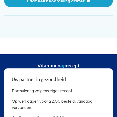
Laat een beoordeling achter
Uw partner in gezondheid
Formulering volgens eigen recept
Op werkdagen voor 22:00 besteld, vandaag
verzonden