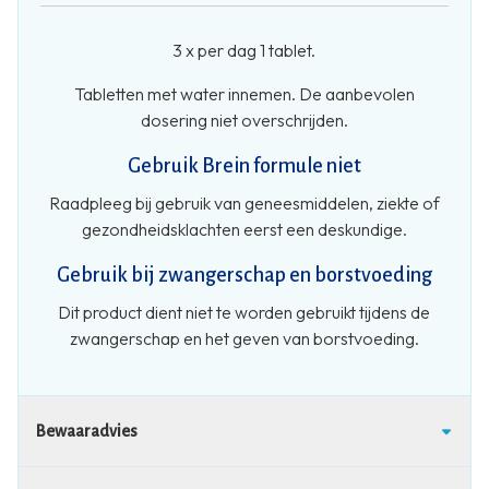
3 x per dag 1 tablet.
Tabletten met water innemen. De aanbevolen
dosering niet overschrijden.
Gebruik Brein formule niet
Raadpleeg bij gebruik van geneesmiddelen, ziekte of
gezondheidsklachten eerst een deskundige.
Gebruik bij zwangerschap en borstvoeding
Dit product dient niet te worden gebruikt tijdens de
zwangerschap en het geven van borstvoeding.
Bewaaradvies