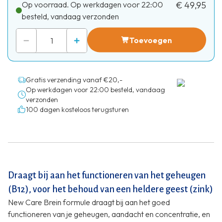
Op voorraad. Op werkdagen voor 22:00
€ 49,95
besteld, vandaag verzonden
Toevoegen
Gratis verzending vanaf €20,-
Op werkdagen voor 22:00 besteld, vandaag
verzonden
100 dagen kosteloos terugsturen
Draagt bij aan het functioneren van het geheugen
(B12), voor het behoud van een heldere geest (zink)
New Care Brein formule draagt bij aan het goed
functioneren van je geheugen, aandacht en concentratie, en