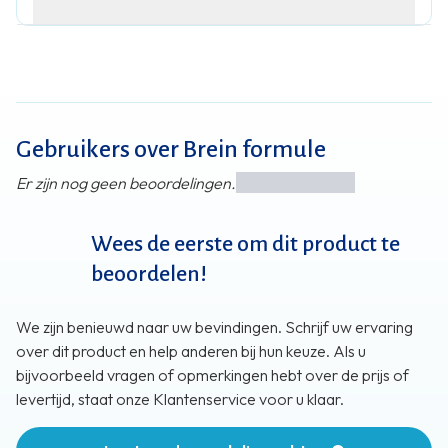
Gebruikers over Brein formule
Er zijn nog geen beoordelingen.
Wees de eerste om dit product te
beoordelen!
We zijn benieuwd naar uw bevindingen. Schrijf uw ervaring
over dit product en help anderen bij hun keuze. Als u
bijvoorbeeld vragen of opmerkingen hebt over de prijs of
levertijd, staat onze Klantenservice voor u klaar.