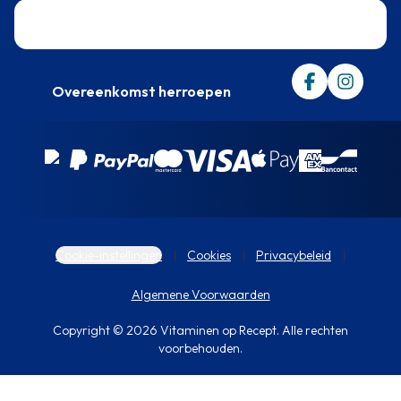
Trustpilot
Overeenkomst herroepen
Cookie-instellingen
Cookies
Privacybeleid
Algemene Voorwaarden
Copyright © 2026 Vitaminen op Recept. Alle rechten
voorbehouden.