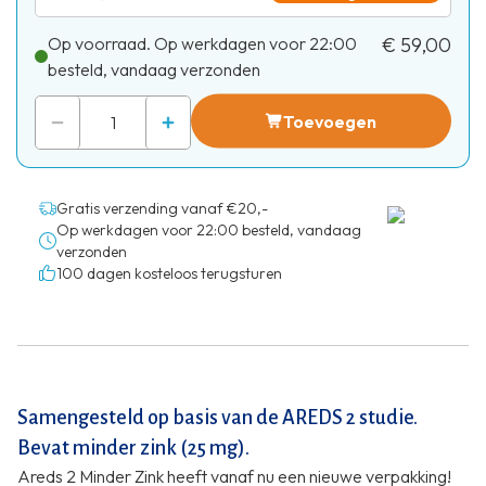
Op voorraad. Op werkdagen voor 22:00
€ 59,00
besteld, vandaag verzonden
Toevoegen
Gratis verzending vanaf €20,-
Op werkdagen voor 22:00 besteld, vandaag
verzonden
100 dagen kosteloos terugsturen
Samengesteld op basis van de AREDS 2 studie.
Bevat minder zink (25 mg).
Areds 2 Minder Zink heeft vanaf nu een nieuwe verpakking!