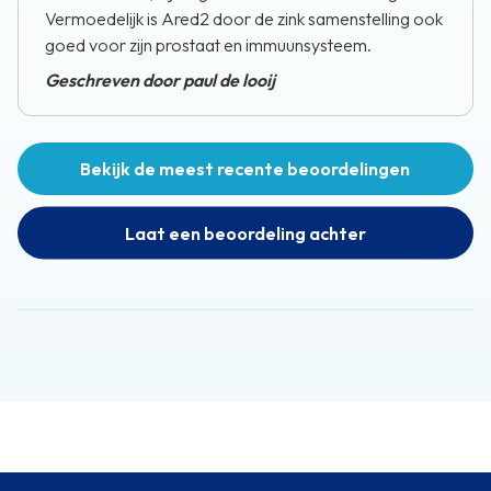
Vermoedelijk is Ared2 door de zink samenstelling ook
goed voor zijn prostaat en immuunsysteem.
Geschreven door paul de looij
Bekijk de meest recente beoordelingen
Laat een beoordeling achter