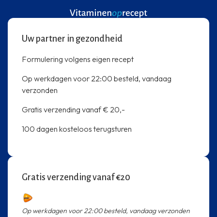
Uw partner in gezondheid
Formulering volgens eigen recept
Op werkdagen voor 22:00 besteld, vandaag
verzonden
Gratis verzending vanaf € 20,-
100 dagen kosteloos terugsturen
Gratis verzending vanaf €20
Op werkdagen voor 22:00 besteld, vandaag verzonden