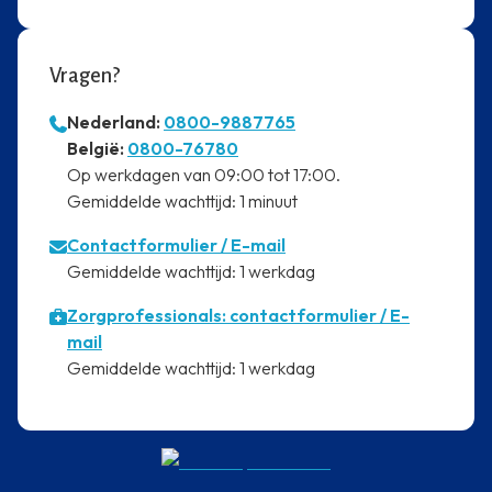
Vragen?
Nederland:
0800-9887765
⁠België:
0800-76780
⁠Op werkdagen van 09:00 tot 17:00.
⁠Gemiddelde wachttijd: 1 minuut
Contactformulier
/ E-mail
⁠Gemiddelde wachttijd: 1 werkdag
Zorgprofessionals: contactformulier / E-
mail
⁠Gemiddelde wachttijd: 1 werkdag